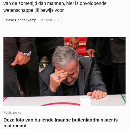
van de zomertijd dan mannen, hier is onvoldoende
wetenschappelijk bewijs voor.
Estelle Hoogenkamp
21 april 2026
Factchecks
Deze foto van huilende Iraanse buitenlandminister is
niet recent