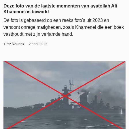
Deze foto van de laatste momenten van ayatollah Ali
Khamenei is bewerkt
De foto is gebaseerd op een reeks foto's uit 2023 en
vertoont onregelmatigheden, zoals Khamenei die een boek
vasthoudt met zijn verlamde hand.
Yitsz Neurink
2 april 2026