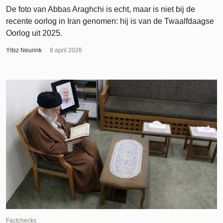
De foto van Abbas Araghchi is echt, maar is niet bij de
recente oorlog in Iran genomen: hij is van de Twaalfdaagse
Oorlog uit 2025.
Yitsz Neurink
8 april 2026
Factchecks