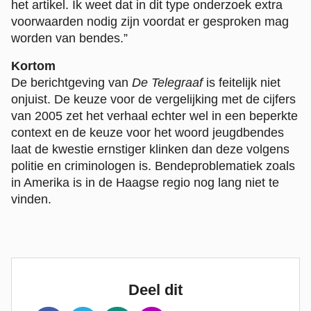
het artikel. Ik weet dat in dit type onderzoek extra
voorwaarden nodig zijn voordat er gesproken mag
worden van bendes.”
Kortom
De berichtgeving van
De Telegraaf
is feitelijk niet
onjuist. De keuze voor de vergelijking met de cijfers
van 2005 zet het verhaal echter wel in een beperkte
context en de keuze voor het woord jeugdbendes
laat de kwestie ernstiger klinken dan deze volgens
politie en criminologen is. Bendeproblematiek zoals
in Amerika is in de Haagse regio nog lang niet te
vinden.
Deel dit