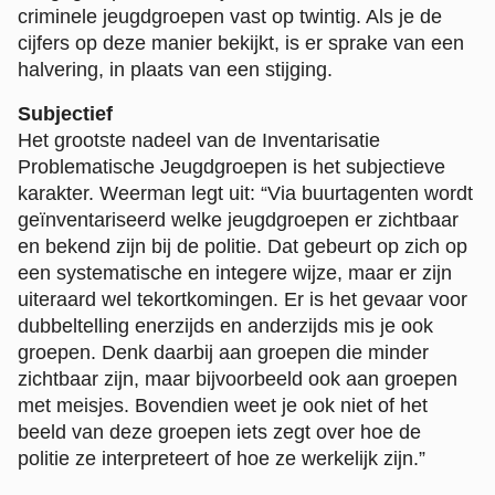
criminele jeugdgroepen vast op twintig. Als je de
cijfers op deze manier bekijkt, is er sprake van een
halvering, in plaats van een stijging.
Subjectief
Het grootste nadeel van de Inventarisatie
Problematische Jeugdgroepen is het subjectieve
karakter. Weerman legt uit: “Via buurtagenten wordt
geïnventariseerd welke jeugdgroepen er zichtbaar
en bekend zijn bij de politie. Dat gebeurt op zich op
een systematische en integere wijze, maar er zijn
uiteraard wel tekortkomingen. Er is het gevaar voor
dubbeltelling enerzijds en anderzijds mis je ook
groepen. Denk daarbij aan groepen die minder
zichtbaar zijn, maar bijvoorbeeld ook aan groepen
met meisjes. Bovendien weet je ook niet of het
beeld van deze groepen iets zegt over hoe de
politie ze interpreteert of hoe ze werkelijk zijn.”