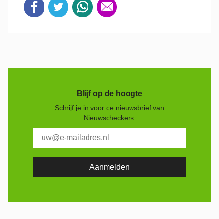
Blijf op de hoogte
Schrijf je in voor de nieuwsbrief van
Nieuwscheckers.