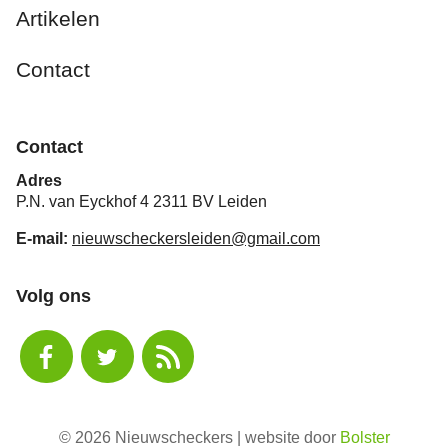
Artikelen
Contact
Contact
Adres
P.N. van Eyckhof 4 2311 BV Leiden
E-mail:
nieuwscheckersleiden@gmail.com
Volg ons
© 2026 Nieuwscheckers | website door
Bolster