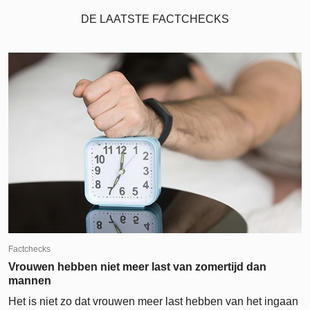
DE LAATSTE FACTCHECKS
Factchecks
Vrouwen hebben niet meer last van zomertijd dan
mannen
Het is niet zo dat vrouwen meer last hebben van het ingaan