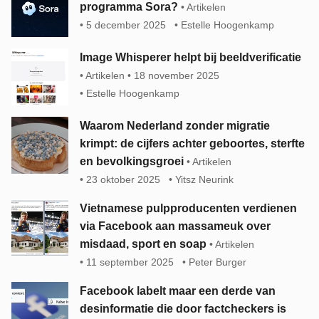
programma Sora?
Artikelen
5 december 2025
Estelle Hoogenkamp
Image Whisperer helpt bij beeldverificatie
Artikelen
18 november 2025
Estelle Hoogenkamp
Waarom Nederland zonder migratie
krimpt: de cijfers achter geboortes, sterfte
en bevolkingsgroei
Artikelen
23 oktober 2025
Yitsz Neurink
Vietnamese pulpproducenten verdienen
via Facebook aan massameuk over
misdaad, sport en soap
Artikelen
11 september 2025
Peter Burger
Facebook labelt maar een derde van
desinformatie die door factcheckers is