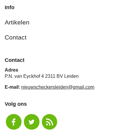
Info
Artikelen
Contact
Contact
Adres
P.N. van Eyckhof 4 2311 BV Leiden
E-mail:
nieuwscheckersleiden@gmail.com
Volg ons