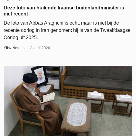
Deze foto van huilende Iraanse buitenlandminister is
niet recent
De foto van Abbas Araghchi is echt, maar is niet bij de
recente oorlog in Iran genomen: hij is van de Twaalfdaagse
Oorlog uit 2025.
Yitsz Neurink
8 april 2026