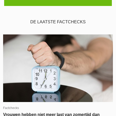
DE LAATSTE FACTCHECKS
Factchecks
Vrouwen hebben niet meer last van zomertijd dan