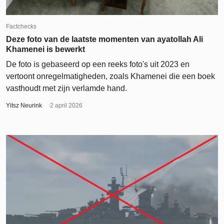
Factchecks
Deze foto van de laatste momenten van ayatollah Ali
Khamenei is bewerkt
De foto is gebaseerd op een reeks foto's uit 2023 en
vertoont onregelmatigheden, zoals Khamenei die een boek
vasthoudt met zijn verlamde hand.
Yitsz Neurink
2 april 2026