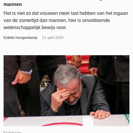
mannen
Het is niet zo dat vrouwen meer last hebben van het ingaan
van de zomertijd dan mannen, hier is onvoldoende
wetenschappelijk bewijs voor.
Estelle Hoogenkamp
21 april 2026
Factchecks