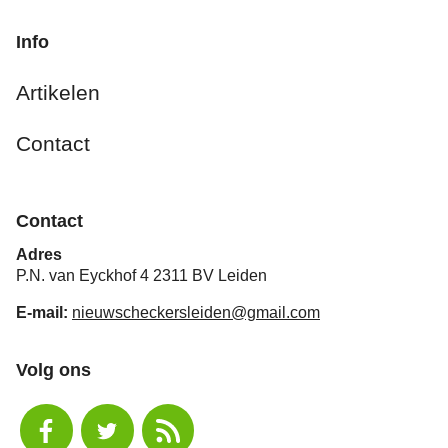
Info
Artikelen
Contact
Contact
Adres
P.N. van Eyckhof 4 2311 BV Leiden
E-mail:
nieuwscheckersleiden@gmail.com
Volg ons