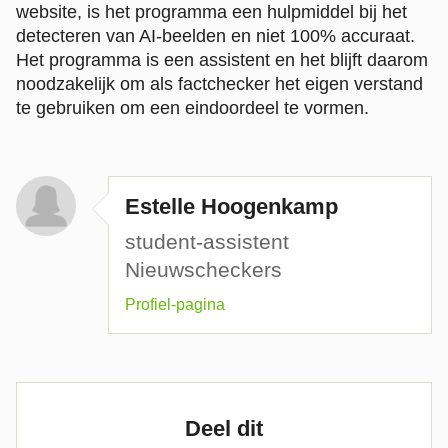
website, is het programma een hulpmiddel bij het
detecteren van AI-beelden en niet 100% accuraat.
Het programma is een assistent en het blijft daarom
noodzakelijk om als factchecker het eigen verstand
te gebruiken om een eindoordeel te vormen.
Estelle Hoogenkamp
student-assistent
Nieuwscheckers
Profiel-pagina
Deel dit