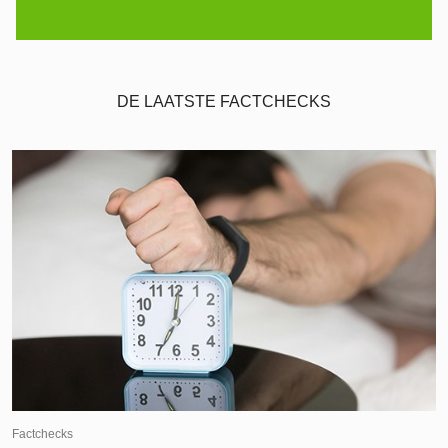
DE LAATSTE FACTCHECKS
Factchecks