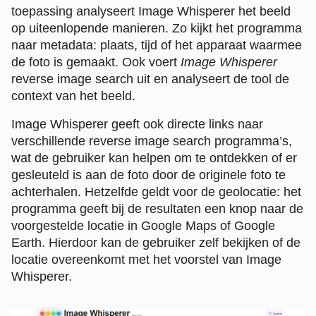
toepassing analyseert Image Whisperer het beeld
op uiteenlopende manieren. Zo kijkt het programma
naar metadata: plaats, tijd of het apparaat waarmee
de foto is gemaakt. Ook voert
Image Whisperer
reverse image search uit en analyseert de tool de
context van het beeld.
Image Whisperer geeft ook directe links naar
verschillende reverse image search programma’s,
wat de gebruiker kan helpen om te ontdekken of er
gesleuteld is aan de foto door de originele foto te
achterhalen. Hetzelfde geldt voor de geolocatie: het
programma geeft bij de resultaten een knop naar de
voorgestelde locatie in Google Maps of Google
Earth. Hierdoor kan de gebruiker zelf bekijken of de
locatie overeenkomt met het voorstel van Image
Whisperer.