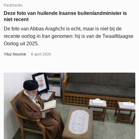
Factchecks
Deze foto van huilende Iraanse buitenlandminister is
niet recent
De foto van Abbas Araghchi is echt, maar is niet bij de
recente oorlog in Iran genomen: hij is van de Twaalfdaagse
Oorlog uit 2025.
Yitsz Neurink
8 april 2026