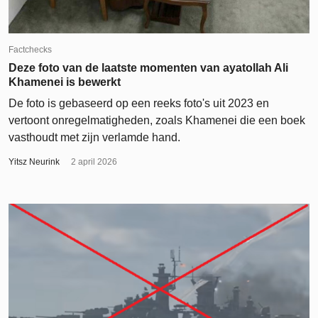
Factchecks
Deze foto van de laatste momenten van ayatollah Ali
Khamenei is bewerkt
De foto is gebaseerd op een reeks foto's uit 2023 en
vertoont onregelmatigheden, zoals Khamenei die een boek
vasthoudt met zijn verlamde hand.
Yitsz Neurink
2 april 2026