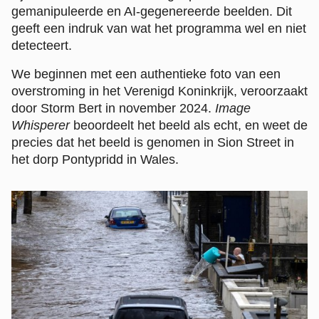
gemanipuleerde en AI-gegenereerde beelden. Dit
geeft een indruk van wat het programma wel en niet
detecteert.
We beginnen met een authentieke foto van een
overstroming in het Verenigd Koninkrijk, veroorzaakt
door Storm Bert in november 2024.
Image
Whisperer
beoordeelt het beeld als echt, en weet de
precies dat het beeld is genomen in Sion Street in
het dorp Pontypridd in Wales.