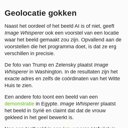
Geolocatie gokken
Naast het oordeel of het beeld AI is of niet, geeft
Image Whisperer
ook een voorstel van een locatie
waar het beeld gemaakt zou zijn. Opvallend aan de
voorstellen die het programma doet, is dat ze erg
verschillen in precisie.
De foto van Trump en Zelensky plaatst
Image
Whisperer
in Washington. In de resultaten zijn het
exacte adres en zelfs de coördinaten van het Witte
Huis te zien.
Een andere foto toont een beeld van een
demonstratie
in Egypte.
Image Whisperer
plaatst
het beeld in Syrië en claimt dat dat de vrouw
gekleed in het geel bewerkt is.