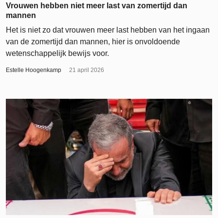
Vrouwen hebben niet meer last van zomertijd dan
mannen
Het is niet zo dat vrouwen meer last hebben van het ingaan
van de zomertijd dan mannen, hier is onvoldoende
wetenschappelijk bewijs voor.
Estelle Hoogenkamp
21 april 2026