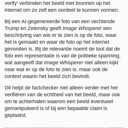
verify’ verbinden het beeld met bronnen op het
internet om zo zelf een oordeel te kunnen vormen.
Bij een AI-gegenereerde foto van een vechtende
Trump en Zelensky geeft
Image Whisperer
een
beschrijving van wie er te zien is op de foto, waar
het is gemaakt en waar de foto op het internet
gevonden is. Bij de relevantie noemt de tool dat de
foto een representatie is van de politieke spanning,
wat aangeeft dat
Image Whisperer
niet alleen kijkt
naar wat er op de foto te zien is, maar ook de
context waarin het beeld zich bevindt.
Dit helpt de factchecker niet alleen verder met het
verifiëren van de echtheid van het beeld, maar ook
om te achterhalen waarom een beeld eventueel
gemanipuleerd is of bij een bepaalde claim is
geplaatst.