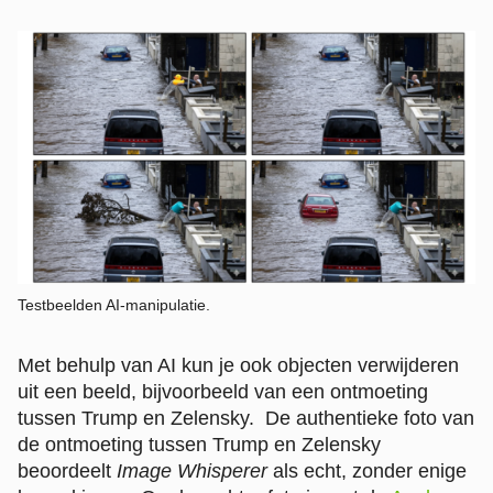
Testbeelden AI-manipulatie.
Met behulp van AI kun je ook objecten verwijderen
uit een beeld, bijvoorbeeld van een ontmoeting
tussen Trump en Zelensky. De authentieke foto van
de ontmoeting tussen Trump en Zelensky
beoordeelt
Image Whisperer
als echt, zonder enige