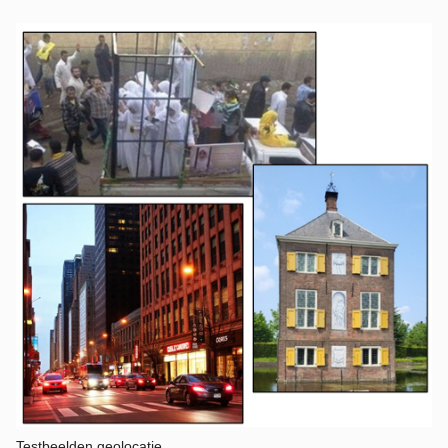
Testbeelden geolocatie.