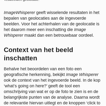
ImageWhisperer
geeft wisselende resultaten in het
bepalen van geolocaties aan de ingevoerde
beelden. Voor het achterhalen van de geolocatie is
het daarom meer een inschatting die
Image
Whisperer
maakt dan een betrouwbaar oordeel.
Context van het beeld
inschatten
Behalve het beoordelen van een foto een
geografische herkenning, bekijkt
Image Whisperer
ook de context van het ingevoerde beeld. In de kop
‘what’s going on here?’ geeft de tool een
omschrijving van wat er op de foto te zien is en de
belangrijkste punten van de analyse. Daarna wordt
de relevantie hiervan uitlegt en de knoppen ‘click to