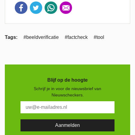
Tags:
#beeldverificatie
#factcheck
#tool
Blijf op de hoogte
Schrijf je in voor de nieuwsbrief van
Nieuwscheckers.