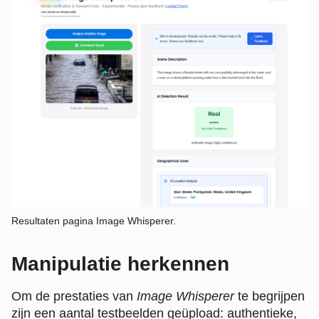
Resultaten pagina Image Whisperer.
Manipulatie herkennen
Om de prestaties van
Image
Whisperer
te begrijpen
zijn een aantal testbeelden geüpload: authentieke,