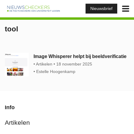
Nieuwsbrief
tool
Image Whisperer helpt bij beeldverificatie
Artikelen
18 november 2025
Estelle Hoogenkamp
Info
Artikelen