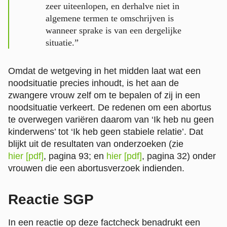
zeer uiteenlopen, en derhalve niet in
algemene termen te omschrijven is
wanneer sprake is van een dergelijke
situatie.”
Omdat de wetgeving in het midden laat wat een
noodsituatie precies inhoudt, is het aan de
zwangere vrouw zelf om te bepalen of zij in een
noodsituatie verkeert. De redenen om een abortus
te overwegen variëren daarom van ‘Ik heb nu geen
kinderwens’ tot ‘Ik heb geen stabiele relatie’. Dat
blijkt uit de resultaten van onderzoeken (zie
hier [pdf]
, pagina 93; en
hier [pdf]
, pagina 32) onder
vrouwen die een abortusverzoek indienden.
Reactie SGP
In een reactie op deze factcheck benadrukt een