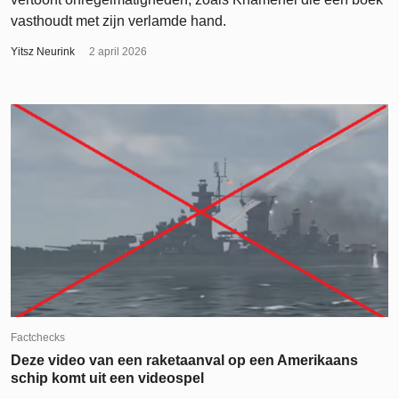
vasthoudt met zijn verlamde hand.
Yitsz Neurink
2 april 2026
Factchecks
Deze video van een raketaanval op een Amerikaans
schip komt uit een videospel