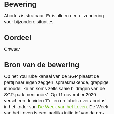
Bewering
Abortus is strafbaar. Er is alleen een uitzondering
voor bijzondere situaties.
Oordeel
Onwaar
Bron van de bewering
Op het YouTube-kanaal van de SGP plaatst de
partij naar eigen zeggen ‘spraakmakende, grappige,
inhoudelijke en soms zelfs saaie bijdragen van de
SGP-parlementariërs’. Op 11 november 2020
verscheen de video ‘Feiten en fabels over abortus’,
in het kader van
De Week van het Leven
. De Week
van het Leven is een jaarlijks initiatief van de pro-