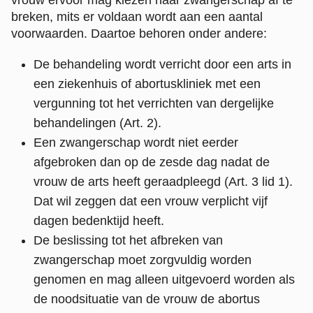
breken, mits er voldaan wordt aan een aantal
voorwaarden. Daartoe behoren onder andere:
De behandeling wordt verricht door een arts in
een ziekenhuis of abortuskliniek met een
vergunning tot het verrichten van dergelijke
behandelingen (Art. 2).
Een zwangerschap wordt niet eerder
afgebroken dan op de zesde dag nadat de
vrouw de arts heeft geraadpleegd (Art. 3 lid 1).
Dat wil zeggen dat een vrouw verplicht vijf
dagen bedenktijd heeft.
De beslissing tot het afbreken van
zwangerschap moet zorgvuldig worden
genomen en mag alleen uitgevoerd worden als
de noodsituatie van de vrouw de abortus