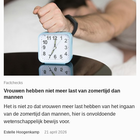
Factchecks
Vrouwen hebben niet meer last van zomertijd dan
mannen
Het is niet zo dat vrouwen meer last hebben van het ingaan
van de zomertijd dan mannen, hier is onvoldoende
wetenschappelijk bewijs voor.
Estelle Hoogenkamp
21 april 2026