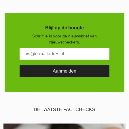
Blijf op de hoogte
Schrijf je in voor de nieuwsbrief van
Nieuwscheckers.
DE LAATSTE FACTCHECKS