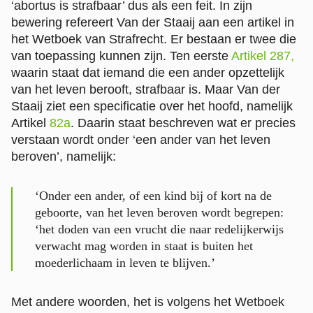
‘abortus is strafbaar’ dus als een feit. In zijn
bewering refereert Van der Staaij aan een artikel in
het Wetboek van Strafrecht. Er bestaan er twee die
van toepassing kunnen zijn. Ten eerste
Artikel 287,
waarin staat dat iemand die een ander opzettelijk
van het leven berooft, strafbaar is. Maar Van der
Staaij ziet een specificatie over het hoofd, namelijk
Artikel
82a
. Daarin staat beschreven wat er precies
verstaan wordt onder ‘een ander van het leven
beroven’, namelijk:
‘Onder een ander, of een kind bij of kort na de
geboorte, van het leven beroven wordt begrepen:
‘het doden van een vrucht die naar redelijkerwijs
verwacht mag worden in staat is buiten het
moederlichaam in leven te blijven.’
Met andere woorden, het is volgens het Wetboek