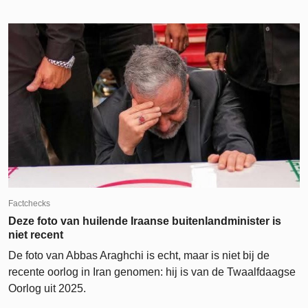
Factchecks
Deze foto van huilende Iraanse buitenlandminister is
niet recent
De foto van Abbas Araghchi is echt, maar is niet bij de
recente oorlog in Iran genomen: hij is van de Twaalfdaagse
Oorlog uit 2025.