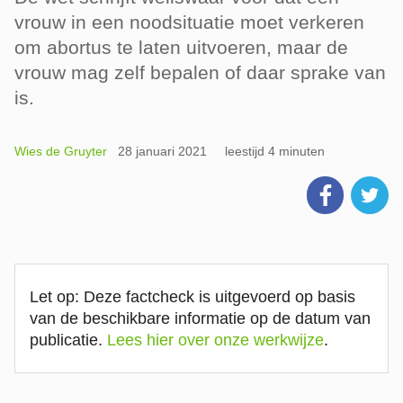
vrouw in een noodsituatie moet verkeren
om abortus te laten uitvoeren, maar de
vrouw mag zelf bepalen of daar sprake van
is.
Wies de Gruyter
28 januari 2021
leestijd 4 minuten
Let op: Deze factcheck is uitgevoerd op basis
van de beschikbare informatie op de datum van
publicatie.
Lees hier over onze werkwijze
.