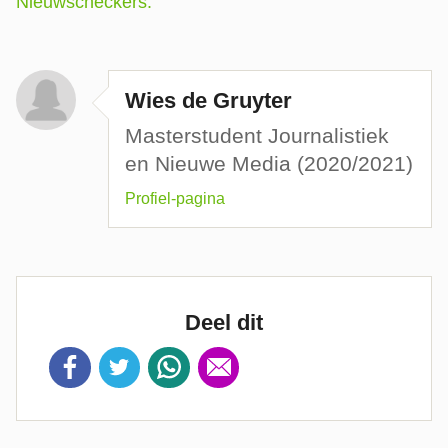
Nieuwscheckers.
Wies de Gruyter
Masterstudent Journalistiek
en Nieuwe Media (2020/2021)
Profiel-pagina
Deel dit