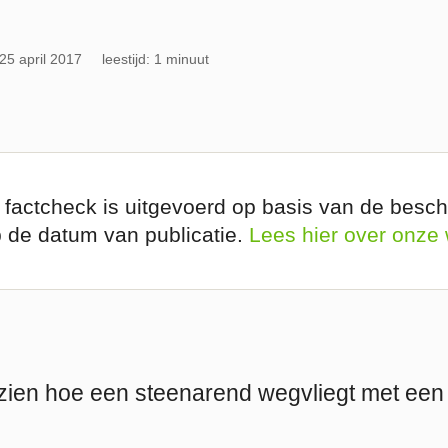
25 april 2017
leestijd: 1 minuut
 factcheck is uitgevoerd op basis van de besch
p de datum van publicatie.
Lees hier over onze
 zien hoe een steenarend wegvliegt met een 