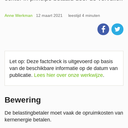
Anne Werkman
12 maart 2021
leestijd 4 minuten
Let op: Deze factcheck is uitgevoerd op basis
van de beschikbare informatie op de datum van
publicatie.
Lees hier over onze werkwijze
.
Bewering
De belastingbetaler moet vaak de opruimkosten van
kernenergie betalen.