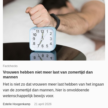
Factchecks
Vrouwen hebben niet meer last van zomertijd dan
mannen
Het is niet zo dat vrouwen meer last hebben van het ingaan
van de zomertijd dan mannen, hier is onvoldoende
wetenschappelijk bewijs voor.
Estelle Hoogenkamp
21 april 2026