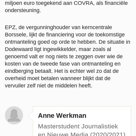
miljoen euro toegekend aan COVRA, als financiële
ondersteuning.
EPZ, de vergunninghouder van kerncentrale
Borssele, lijkt de financiering voor de toekomstige
ontmanteling goed op orde te hebben. De situatie in
Dodewaard ligt ingewikkelder, maar zoals al
genoemd valt er nog niets te zeggen over wie de
kosten van de tweede fase van ontmanteling en
eindberging betaalt. Het is echter wel zo dat de
overheid moet betalen wanneer blijkt dat de
vervuiler zelf niet de middelen heeft.
Anne Werkman
Masterstudent Journalistiek
en Nieuwe Media (2020/2021)