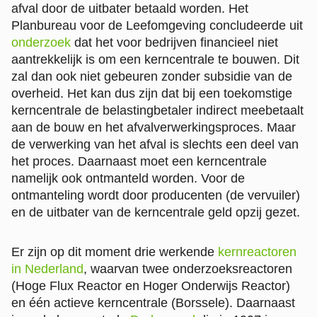
afval door de uitbater betaald worden. Het
Planbureau voor de Leefomgeving concludeerde uit
onderzoek
dat het voor bedrijven financieel niet
aantrekkelijk is om een kerncentrale te bouwen. Dit
zal dan ook niet gebeuren zonder subsidie van de
overheid. Het kan dus zijn dat bij een toekomstige
kerncentrale de belastingbetaler indirect meebetaalt
aan de bouw en het afvalverwerkingsproces. Maar
de verwerking van het afval is slechts een deel van
het proces. Daarnaast moet een kerncentrale
namelijk ook ontmanteld worden. Voor de
ontmanteling wordt door producenten (de vervuiler)
en de uitbater van de kerncentrale geld opzij gezet.
Er zijn op dit moment drie werkende
kernreactoren
in Nederland
, waarvan twee onderzoeksreactoren
(Hoge Flux Reactor en Hoger Onderwijs Reactor)
en één actieve kerncentrale (Borssele). Daarnaast