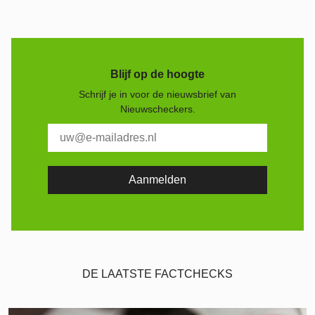
Blijf op de hoogte
Schrijf je in voor de nieuwsbrief van
Nieuwscheckers.
DE LAATSTE FACTCHECKS