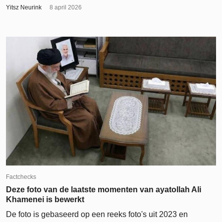
Yitsz Neurink
8 april 2026
Factchecks
Deze foto van de laatste momenten van ayatollah Ali
Khamenei is bewerkt
De foto is gebaseerd op een reeks foto's uit 2023 en