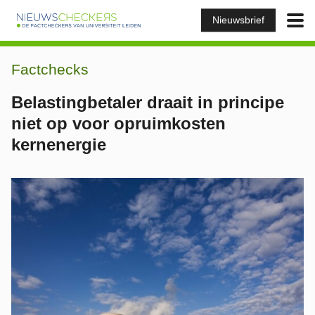
Nieuwsbrief
Factchecks
Belastingbetaler draait in principe
niet op voor opruimkosten
kernenergie