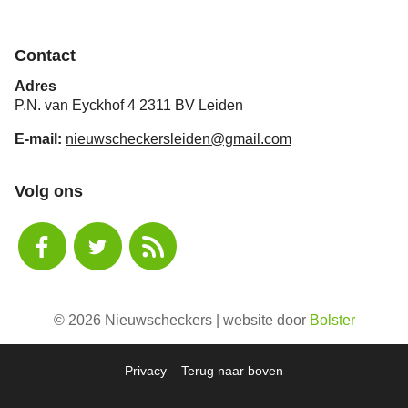
Contact
Adres
P.N. van Eyckhof 4 2311 BV Leiden
E-mail:
nieuwscheckersleiden@gmail.com
Volg ons
© 2026 Nieuwscheckers | website door
Bolster
Privacy
Terug naar boven