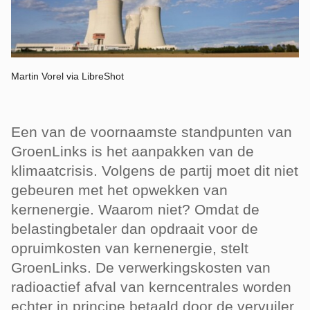
Martin Vorel via LibreShot
Een van de voornaamste standpunten van
GroenLinks is het aanpakken van de
klimaatcrisis. Volgens de partij moet dit niet
gebeuren met het opwekken van
kernenergie. Waarom niet? Omdat de
belastingbetaler dan opdraait voor de
opruimkosten van kernenergie, stelt
GroenLinks. De verwerkingskosten van
radioactief afval van kerncentrales worden
echter in principe betaald door de vervuiler.