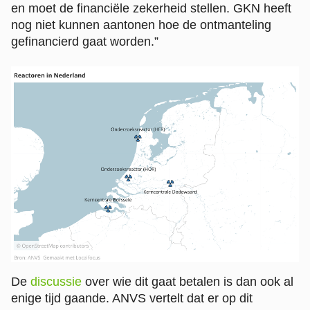
en moet de financiële zekerheid stellen. GKN heeft
nog niet kunnen aantonen hoe de ontmanteling
gefinancierd gaat worden.”
De
discussie
over wie dit gaat betalen is dan ook al
enige tijd gaande. ANVS vertelt dat er op dit