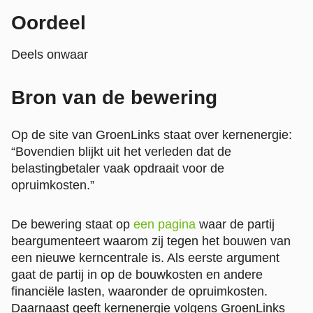
Oordeel
Deels onwaar
Bron van de bewering
Op de site van GroenLinks staat over kernenergie:
“Bovendien blijkt uit het verleden dat de
belastingbetaler vaak opdraait voor de
opruimkosten.”
De bewering staat op
een pagina
waar de partij
beargumenteert waarom zij tegen het bouwen van
een nieuwe kerncentrale is. Als eerste argument
gaat de partij in op de bouwkosten en andere
financiële lasten, waaronder de opruimkosten.
Daarnaast geeft kernenergie volgens GroenLinks