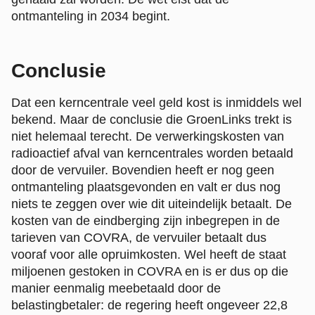
ontmanteling in 2034 begint.
Conclusie
Dat een kerncentrale veel geld kost is inmiddels wel
bekend. Maar de conclusie die GroenLinks trekt is
niet helemaal terecht. De verwerkingskosten van
radioactief afval van kerncentrales worden betaald
door de vervuiler. Bovendien heeft er nog geen
ontmanteling plaatsgevonden en valt er dus nog
niets te zeggen over wie dit uiteindelijk betaalt. De
kosten van de eindberging zijn inbegrepen in de
tarieven van COVRA, de vervuiler betaalt dus
vooraf voor alle opruimkosten. Wel heeft de staat
miljoenen gestoken in COVRA en is er dus op die
manier eenmalig meebetaald door de
belastingbetaler: de regering heeft ongeveer 22,8