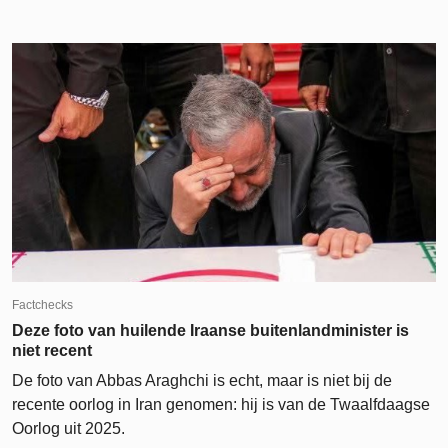
Factchecks
Deze foto van huilende Iraanse buitenlandminister is
niet recent
De foto van Abbas Araghchi is echt, maar is niet bij de
recente oorlog in Iran genomen: hij is van de Twaalfdaagse
Oorlog uit 2025.