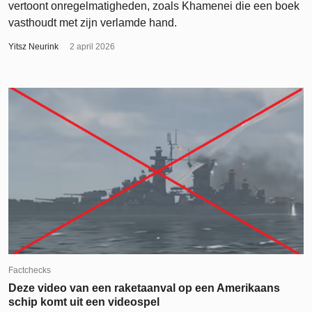
vertoont onregelmatigheden, zoals Khamenei die een boek
vasthoudt met zijn verlamde hand.
Yitsz Neurink
2 april 2026
Factchecks
Deze video van een raketaanval op een Amerikaans
schip komt uit een videospel