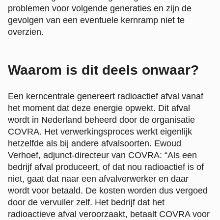
problemen voor volgende generaties en zijn de
gevolgen van een eventuele kernramp niet te
overzien.
Waarom is dit deels onwaar?
Een kerncentrale genereert radioactief afval vanaf
het moment dat deze energie opwekt. Dit afval
wordt in Nederland beheerd door de organisatie
COVRA. Het verwerkingsproces werkt eigenlijk
hetzelfde als bij andere afvalsoorten. Ewoud
Verhoef, adjunct-directeur van COVRA: “Als een
bedrijf afval produceert, of dat nou radioactief is of
niet, gaat dat naar een afvalverwerker en daar
wordt voor betaald. De kosten worden dus vergoed
door de vervuiler zelf. Het bedrijf dat het
radioactieve afval veroorzaakt, betaalt COVRA voor