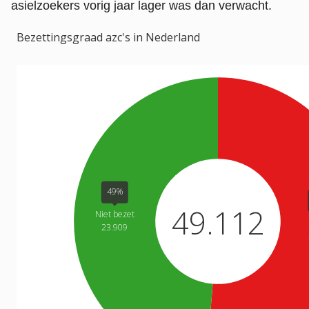
asielzoekers vorig jaar lager was dan verwacht.