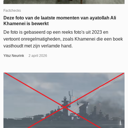
Factchecks
Deze foto van de laatste momenten van ayatollah Ali
Khamenei is bewerkt
De foto is gebaseerd op een reeks foto's uit 2023 en
vertoont onregelmatigheden, zoals Khamenei die een boek
vasthoudt met zijn verlamde hand.
Yitsz Neurink
2 april 2026