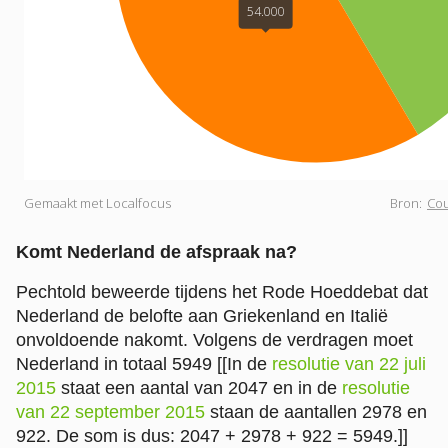
Komt Nederland de afspraak na?
Pechtold beweerde tijdens het Rode Hoeddebat dat
Nederland de belofte aan Griekenland en Italië
onvoldoende nakomt. Volgens de verdragen moet
Nederland in totaal 5949
[[In de
resolutie van 22 juli
2015
staat een aantal van 2047 en in de
resolutie
van 22 september 2015
staan de aantallen 2978 en
922. De som is dus: 2047 + 2978 + 922 = 5949.]]