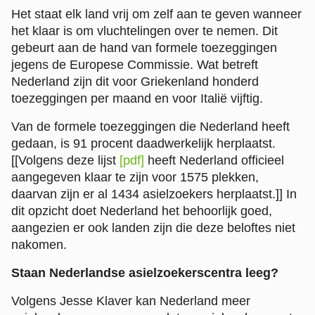
Het staat elk land vrij om zelf aan te geven wanneer
het klaar is om vluchtelingen over te nemen. Dit
gebeurt aan de hand van formele toezeggingen
jegens de Europese Commissie. Wat betreft
Nederland zijn dit voor Griekenland honderd
toezeggingen per maand en voor Italië vijftig.
Van de formele toezeggingen die Nederland heeft
gedaan, is 91 procent daadwerkelijk herplaatst.
[[Volgens deze lijst
[pdf]
heeft Nederland officieel
aangegeven klaar te zijn voor 1575 plekken,
daarvan zijn er al 1434 asielzoekers herplaatst.]]
In
dit opzicht doet Nederland het behoorlijk goed,
aangezien er ook landen zijn die deze beloftes niet
nakomen.
Staan Nederlandse asielzoekerscentra leeg?
Volgens Jesse Klaver kan Nederland meer