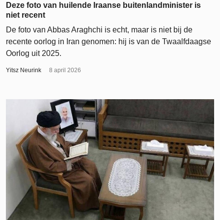
Deze foto van huilende Iraanse buitenlandminister is
niet recent
De foto van Abbas Araghchi is echt, maar is niet bij de
recente oorlog in Iran genomen: hij is van de Twaalfdaagse
Oorlog uit 2025.
Yitsz Neurink
8 april 2026