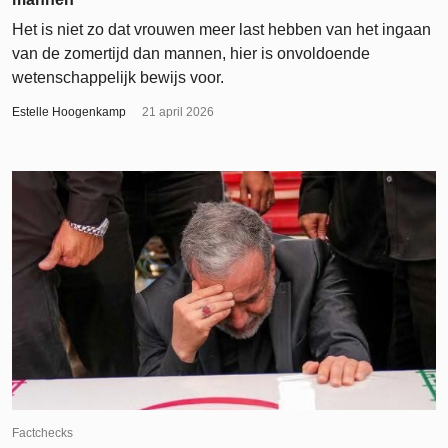
Het is niet zo dat vrouwen meer last hebben van het ingaan
van de zomertijd dan mannen, hier is onvoldoende
wetenschappelijk bewijs voor.
Estelle Hoogenkamp
21 april 2026
Factchecks