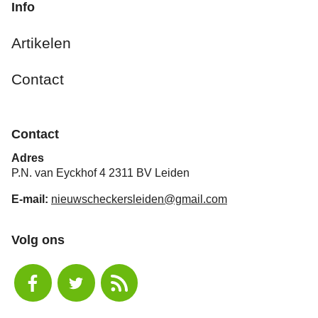
Info
Artikelen
Contact
Contact
Adres
P.N. van Eyckhof 4 2311 BV Leiden
E-mail:
nieuwscheckersleiden@gmail.com
Volg ons