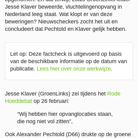
Jesse Klaver beweerde, vluchtelingenopvang in
Nederland leeg staat. Wat klopt er van deze
beweringen? Nieuwscheckers zocht het uit en
concludeert dat Pechtold en Klaver gelijk hebben.
Let op: Deze factcheck is uitgevoerd op basis
van de beschikbare informatie op de datum van
publicatie.
Lees hier over onze werkwijze
.
Jesse Klaver (GroenLinks) zei tijdens het
Rode
Hoeddebat
op 26 februari:
“Wij hebben hier opvanglocaties staan,
die nog niet vol zitten”,
Ook Alexander Pechtold (D66) drukte op de groene