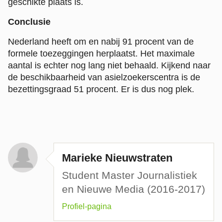
geschikte plaats is.
Conclusie
Nederland heeft om en nabij 91 procent van de
formele toezeggingen herplaatst. Het maximale
aantal is echter nog lang niet behaald. Kijkend naar
de beschikbaarheid van asielzoekerscentra is de
bezettingsgraad 51 procent. Er is dus nog plek.
Marieke Nieuwstraten
Student Master Journalistiek
en Nieuwe Media (2016-2017)
Profiel-pagina