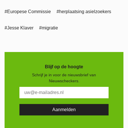
#Europese Commissie
#herplaatsing asielzoekers
#Jesse Klaver
#migratie
Blijf op de hoogte
Schrijf je in voor de nieuwsbrief van
Nieuwscheckers.