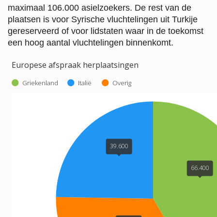
maximaal 106.000 asielzoekers. De rest van de
plaatsen is voor Syrische vluchtelingen uit Turkije
gereserveerd of voor lidstaten waar in de toekomst
een hoog aantal vluchtelingen binnenkomt.