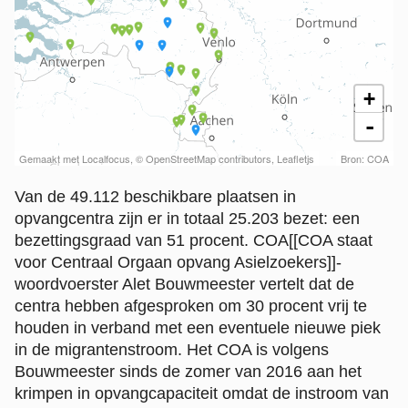
Van de 49.112 beschikbare plaatsen in
opvangcentra zijn er in totaal 25.203 bezet: een
bezettingsgraad van 51 procent. COA
[[COA staat
voor Centraal Orgaan opvang Asielzoekers]]
-
woordvoerster Alet Bouwmeester vertelt dat de
centra hebben afgesproken om 30 procent vrij te
houden in verband met een eventuele nieuwe piek
in de migrantenstroom. Het COA is volgens
Bouwmeester sinds de zomer van 2016 aan het
krimpen in opvangcapaciteit omdat de instroom van