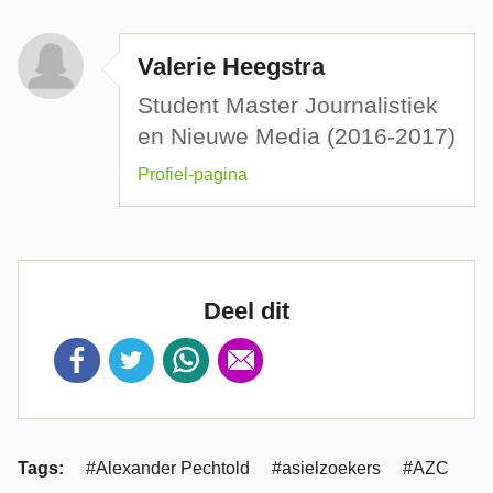
Valerie Heegstra
Student Master Journalistiek
en Nieuwe Media (2016-2017)
Profiel-pagina
Deel dit
Tags:
#Alexander Pechtold
#asielzoekers
#AZC