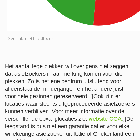
Het aantal lege plekken wil overigens niet zeggen
dat asielzoekers in aanmerking komen voor die
plekken. Zo is het ene centrum uitsluitend voor
alleenstaande minderjarigen en het andere juist
voor hele gezinnen gereserveerd.
[[Ook zijn er
locaties waar slechts uitgeprocedeerde asielzoekers
kunnen verblijven. Voor meer informatie over de
verschillende opvanglocaties zie:
website COA
.]]
De
leegstand is dus niet een garantie dat er voor elke
willekeurige asielzoeker uit Italië of Griekenland een