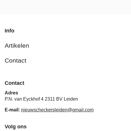
Info
Artikelen
Contact
Contact
Adres
P.N. van Eyckhof 4 2311 BV Leiden
E-mail:
nieuwscheckersleiden@gmail.com
Volg ons