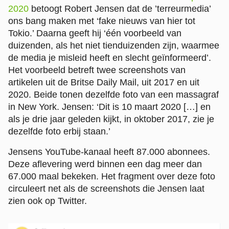
2020
betoogt Robert Jensen dat de ’terreurmedia’
ons bang maken met ‘fake nieuws van hier tot
Tokio.’ Daarna geeft hij ‘één voorbeeld van
duizenden, als het niet tienduizenden zijn, waarmee
de media je misleid heeft en slecht geïnformeerd’.
Het voorbeeld betreft twee screenshots van
artikelen uit de Britse Daily Mail, uit 2017 en uit
2020. Beide tonen dezelfde foto van een massagraf
in New York. Jensen: ‘Dit is 10 maart 2020 […] en
als je drie jaar geleden kijkt, in oktober 2017, zie je
dezelfde foto erbij staan.’
Jensens YouTube-kanaal heeft 87.000 abonnees.
Deze aflevering werd binnen een dag meer dan
67.000 maal bekeken. Het fragment over deze foto
circuleert net als de screenshots die Jensen laat
zien ook op Twitter.