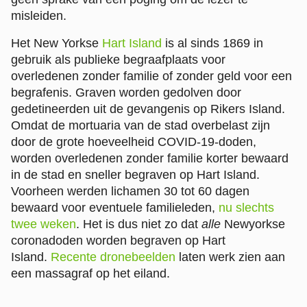
misleiden.
Het New Yorkse
Hart Island
is al sinds 1869 in
gebruik als publieke begraafplaats voor
overledenen zonder familie of zonder geld voor een
begrafenis. Graven worden gedolven door
gedetineerden uit de gevangenis op Rikers Island.
Omdat de mortuaria van de stad overbelast zijn
door de grote hoeveelheid COVID-19-doden,
worden overledenen zonder familie korter bewaard
in de stad en sneller begraven op Hart Island.
Voorheen werden lichamen 30 tot 60 dagen
bewaard voor eventuele familieleden,
nu slechts
twee weken
. Het is dus niet zo dat
alle
Newyorkse
coronadoden worden begraven op Hart
Island.
Recente dronebeelden
laten werk zien aan
een massagraf op het eiland.