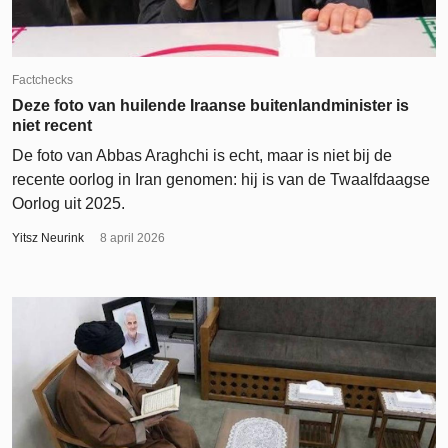
Factchecks
Deze foto van huilende Iraanse buitenlandminister is
niet recent
De foto van Abbas Araghchi is echt, maar is niet bij de
recente oorlog in Iran genomen: hij is van de Twaalfdaagse
Oorlog uit 2025.
Yitsz Neurink
8 april 2026