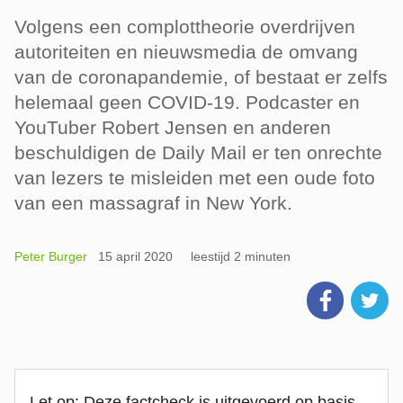
Volgens een complottheorie overdrijven
autoriteiten en nieuwsmedia de omvang
van de coronapandemie, of bestaat er zelfs
helemaal geen COVID-19. Podcaster en
YouTuber Robert Jensen en anderen
beschuldigen de Daily Mail er ten onrechte
van lezers te misleiden met een oude foto
van een massagraf in New York.
Peter Burger
15 april 2020
leestijd 2 minuten
Let op: Deze factcheck is uitgevoerd op basis