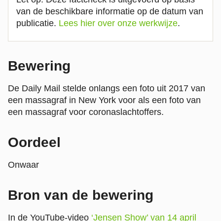
van de beschikbare informatie op de datum van
publicatie.
Lees hier over onze werkwijze
.
Bewering
De Daily Mail stelde onlangs een foto uit 2017 van
een massagraf in New York voor als een foto van
een massagraf voor coronaslachtoffers.
Oordeel
Onwaar
Bron van de bewering
In de YouTube-video
‘Jensen Show’ van 14 april