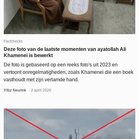
Factchecks
Deze foto van de laatste momenten van ayatollah Ali
Khamenei is bewerkt
De foto is gebaseerd op een reeks foto's uit 2023 en
vertoont onregelmatigheden, zoals Khamenei die een boek
vasthoudt met zijn verlamde hand.
Yitsz Neurink
2 april 2026