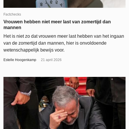
Factchecks
Vrouwen hebben niet meer last van zomertijd dan
mannen
Het is niet zo dat vrouwen meer last hebben van het ingaan
van de zomertijd dan mannen, hier is onvoldoende
wetenschappelijk bewijs voor.
Estelle Hoogenkamp
21 april 2026