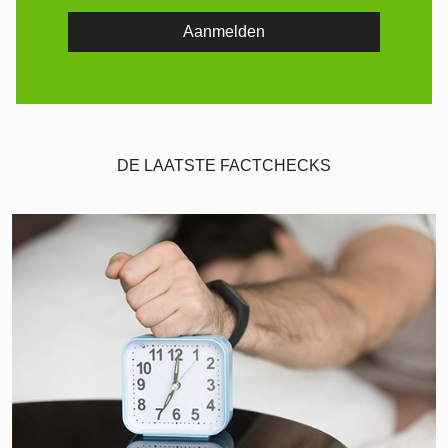
DE LAATSTE FACTCHECKS