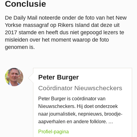
Conclusie
De Daily Mail noteerde onder de foto van het New
Yorkse massagraf op Rikers Island dat deze uit
2017 stamde en heeft dus niet gepoogd lezers te
misleiden over het moment waarop de foto
genomen is.
Peter Burger
Coördinator Nieuwscheckers
Peter Burger is coördinator van
Nieuwscheckers. Hij doet onderzoek
naar journalistiek, nepnieuws, broodje-
aapverhalen en andere folklore. …
Profiel-pagina