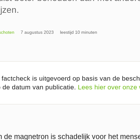
jzen.
schoten
7 augustus 2023
leestijd 10 minuten
 factcheck is uitgevoerd op basis van de besch
p de datum van publicatie.
Lees hier over onze
 de magnetron is schadelijk voor het mensel