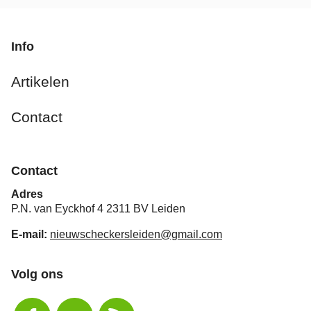
Info
Artikelen
Contact
Contact
Adres
P.N. van Eyckhof 4 2311 BV Leiden
E-mail:
nieuwscheckersleiden@gmail.com
Volg ons