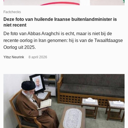
Factchecks
Deze foto van huilende Iraanse buitenlandminister is
niet recent
De foto van Abbas Araghchi is echt, maar is niet bij de
recente oorlog in Iran genomen: hij is van de Twaalfdaagse
Oorlog uit 2025.
Yitsz Neurink
8 april 2026