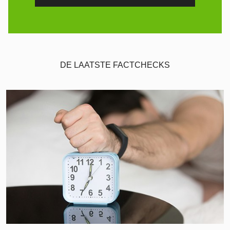
DE LAATSTE FACTCHECKS