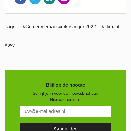
Tags:
#Gemeenteraadsverkiezingen2022
#klimaat
#pvv
Blijf op de hoogte
Schrijf je in voor de nieuwsbrief van
Nieuwscheckers.