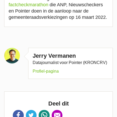
factcheckmarathon
die ANP, Nieuwscheckers
en Pointer doen in de aanloop naar de
gemeenteraadsverkiezingen op 16 maart 2022.
Jerry Vermanen
Datajournalist voor Pointer (KRONCRV)
Profiel-pagina
Deel dit