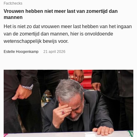
Factchecks
Vrouwen hebben niet meer last van zomertijd dan
mannen
Het is niet zo dat vrouwen meer last hebben van het ingaan
van de zomertijd dan mannen, hier is onvoldoende
wetenschappelijk bewijs voor.
Estelle Hoogenkamp
21 april 2026