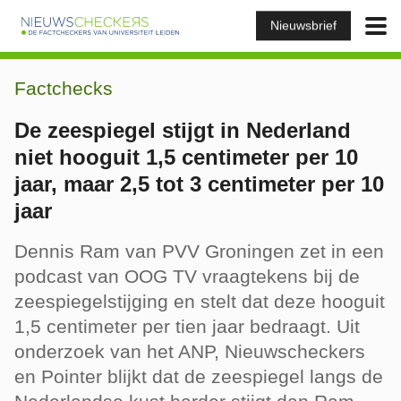
Nieuwsbrief
Factchecks
De zeespiegel stijgt in Nederland
niet hooguit 1,5 centimeter per 10
jaar, maar 2,5 tot 3 centimeter per 10
jaar
Dennis Ram van PVV Groningen zet in een
podcast van
OOG TV vraagtekens bij de
zeespiegelstijging en stelt dat deze hooguit
1,5 centimeter per tien jaar bedraagt. Uit
onderzoek van het ANP, Nieuwscheckers
en Pointer blijkt dat de zeespiegel langs de