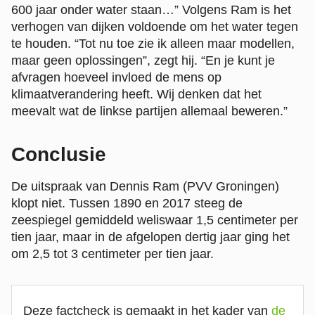
600 jaar onder water staan…” Volgens Ram is het
verhogen van dijken voldoende om het water tegen
te houden. “Tot nu toe zie ik alleen maar modellen,
maar geen oplossingen”, zegt hij. “En je kunt je
afvragen hoeveel invloed de mens op
klimaatverandering heeft. Wij denken dat het
meevalt wat de linkse partijen allemaal beweren.”
Conclusie
De uitspraak van Dennis Ram (PVV Groningen)
klopt niet. Tussen 1890 en 2017 steeg de
zeespiegel gemiddeld weliswaar 1,5 centimeter per
tien jaar, maar in de afgelopen dertig jaar ging het
om 2,5 tot 3 centimeter per tien jaar.
Deze factcheck is gemaakt in het kader van
de