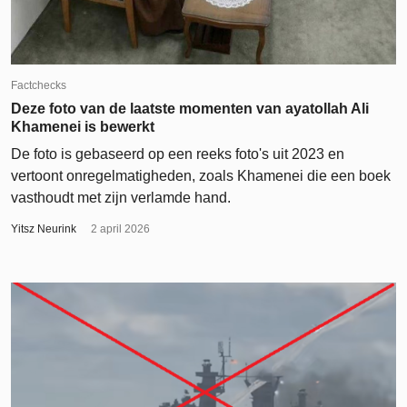
Factchecks
Deze foto van de laatste momenten van ayatollah Ali
Khamenei is bewerkt
De foto is gebaseerd op een reeks foto's uit 2023 en
vertoont onregelmatigheden, zoals Khamenei die een boek
vasthoudt met zijn verlamde hand.
Yitsz Neurink
2 april 2026