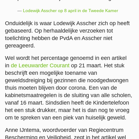
Lodewijk Asscher op 8 april in de Tweede Kamer
Onduidelijk is waar Lodewijk Asscher zich op heeft
gebaseerd. Op herhaaldelijke verzoeken tot
toelichting hebben de PvdA en Asscher niet
gereageerd.
Wel wordt het percentage genoemd in een artikel
in
de Leeuwarder Courant
op 21 maart. Het stuk
beschrijft een mogelijke toename van
geweldsdreiging bij gezinnen die noodgedwongen
thuis moeten blijven door corona. Een van de
kabinetsmaatregelen is de sluiting van alle scholen,
vanaf 16 maart. Sindsdien heeft de Kindertelefoon
het een stuk drukker, maar het is dan nog te vroeg
om te spreken van een piek van huiselijk geweld.
Anne IJntema, woordvoerder van Regiecentrum
Bescherming en Veiligheid, zegt in het artikel wel