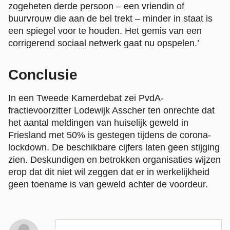
zogeheten derde persoon – een vriendin of
buurvrouw die aan de bel trekt – minder in staat is
een spiegel voor te houden. Het gemis van een
corrigerend sociaal netwerk gaat nu opspelen.’
Conclusie
In een Tweede Kamerdebat zei PvdA-
fractievoorzitter Lodewijk Asscher ten onrechte dat
het aantal meldingen van huiselijk geweld in
Friesland met 50% is gestegen tijdens de corona-
lockdown. De beschikbare cijfers laten geen stijging
zien. Deskundigen en betrokken organisaties wijzen
erop dat dit niet wil zeggen dat er in werkelijkheid
geen toename is van geweld achter de voordeur.