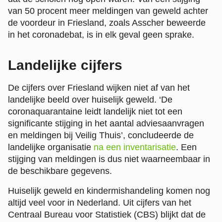
van 50 procent meer meldingen van geweld achter
de voordeur in Friesland, zoals Asscher beweerde
in het coronadebat, is in elk geval geen sprake.
Landelijke cijfers
De cijfers over Friesland wijken niet af van het
landelijke beeld over huiselijk geweld. ‘De
coronaquarantaine leidt landelijk niet tot een
significante stijging in het aantal adviesaanvragen
en meldingen bij Veilig Thuis’, concludeerde de
landelijke organisatie
na een inventarisatie
. Een
stijging van meldingen is dus niet waarneembaar in
de beschikbare gegevens.
Huiselijk geweld en kindermishandeling komen nog
altijd veel voor in Nederland. Uit cijfers van het
Centraal Bureau voor Statistiek (CBS) blijkt dat de