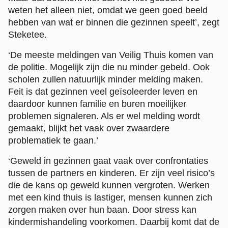
weten het alleen niet, omdat we geen goed beeld
hebben van wat er binnen die gezinnen speelt’, zegt
Steketee.
‘De meeste meldingen van Veilig Thuis komen van
de politie. Mogelijk zijn die nu minder gebeld. Ook
scholen zullen natuurlijk minder melding maken.
Feit is dat gezinnen veel geïsoleerder leven en
daardoor kunnen familie en buren moeilijker
problemen signaleren. Als er wel melding wordt
gemaakt, blijkt het vaak over zwaardere
problematiek te gaan.’
‘Geweld in gezinnen gaat vaak over confrontaties
tussen de partners en kinderen. Er zijn veel risico’s
die de kans op geweld kunnen vergroten. Werken
met een kind thuis is lastiger, mensen kunnen zich
zorgen maken over hun baan. Door stress kan
kindermishandeling voorkomen. Daarbij komt dat de