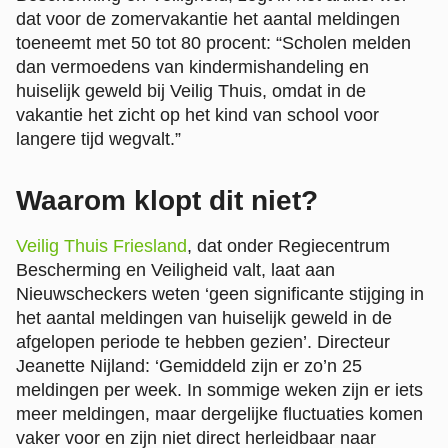
dat voor de zomervakantie het aantal meldingen
toeneemt met 50 tot 80 procent: “Scholen melden
dan vermoedens van kindermishandeling en
huiselijk geweld bij Veilig Thuis, omdat in de
vakantie het zicht op het kind van school voor
langere tijd wegvalt.”
Waarom klopt dit niet?
Veilig Thuis Friesland
, dat onder Regiecentrum
Bescherming en Veiligheid valt, laat aan
Nieuwscheckers weten ‘geen significante stijging in
het aantal meldingen van huiselijk geweld in de
afgelopen periode te hebben gezien’. Directeur
Jeanette Nijland: ‘Gemiddeld zijn er zo’n 25
meldingen per week. In sommige weken zijn er iets
meer meldingen, maar dergelijke fluctuaties komen
vaker voor en zijn niet direct herleidbaar naar