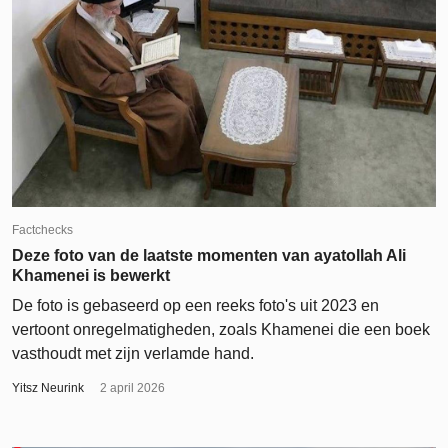
Factchecks
Deze foto van de laatste momenten van ayatollah Ali
Khamenei is bewerkt
De foto is gebaseerd op een reeks foto's uit 2023 en
vertoont onregelmatigheden, zoals Khamenei die een boek
vasthoudt met zijn verlamde hand.
Yitsz Neurink
2 april 2026