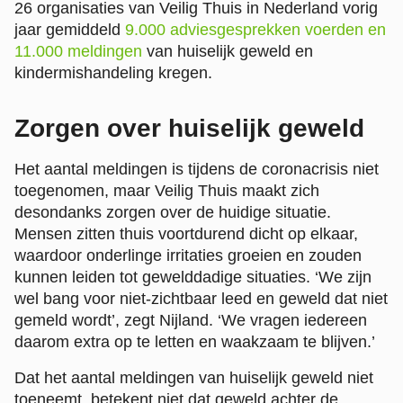
26 organisaties van Veilig Thuis in Nederland vorig
jaar gemiddeld
9.000 adviesgesprekken voerden en
11.000 meldingen
van huiselijk geweld en
kindermishandeling kregen.
Zorgen over huiselijk geweld
Het aantal meldingen is tijdens de coronacrisis niet
toegenomen, maar Veilig Thuis maakt zich
desondanks zorgen over de huidige situatie.
Mensen zitten thuis voortdurend dicht op elkaar,
waardoor onderlinge irritaties groeien en zouden
kunnen leiden tot gewelddadige situaties. ‘We zijn
wel bang voor niet-zichtbaar leed en geweld dat niet
gemeld wordt’, zegt Nijland. ‘We vragen iedereen
daarom extra op te letten en waakzaam te blijven.’
Dat het aantal meldingen van huiselijk geweld niet
toeneemt, betekent niet dat geweld achter de