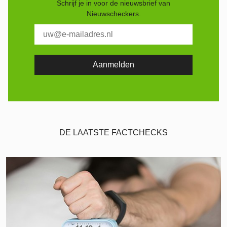
Schrijf je in voor de nieuwsbrief van
Nieuwscheckers.
DE LAATSTE FACTCHECKS