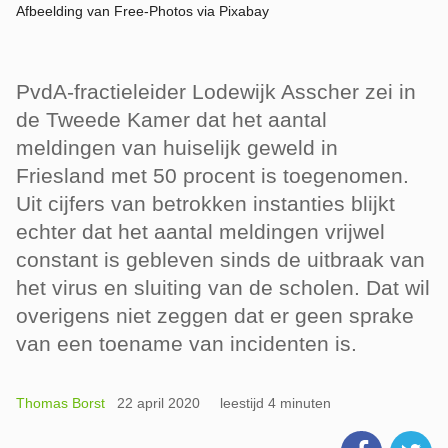
Afbeelding van Free-Photos via Pixabay
PvdA-fractieleider Lodewijk Asscher zei in
de Tweede Kamer dat het aantal
meldingen van huiselijk geweld in
Friesland met 50 procent is toegenomen.
Uit cijfers van betrokken instanties blijkt
echter dat het aantal meldingen vrijwel
constant is gebleven sinds de uitbraak van
het virus en sluiting van de scholen. Dat wil
overigens niet zeggen dat er geen sprake
van een toename van incidenten is.
Thomas Borst
22 april 2020
leestijd 4 minuten