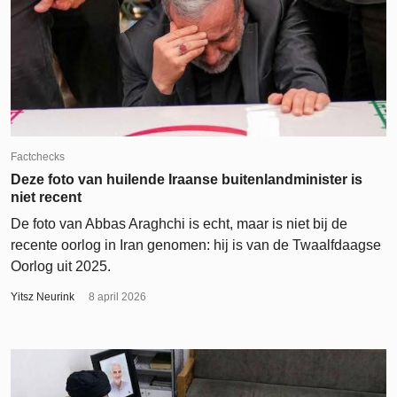
Factchecks
Deze foto van huilende Iraanse buitenlandminister is
niet recent
De foto van Abbas Araghchi is echt, maar is niet bij de
recente oorlog in Iran genomen: hij is van de Twaalfdaagse
Oorlog uit 2025.
Yitsz Neurink
8 april 2026