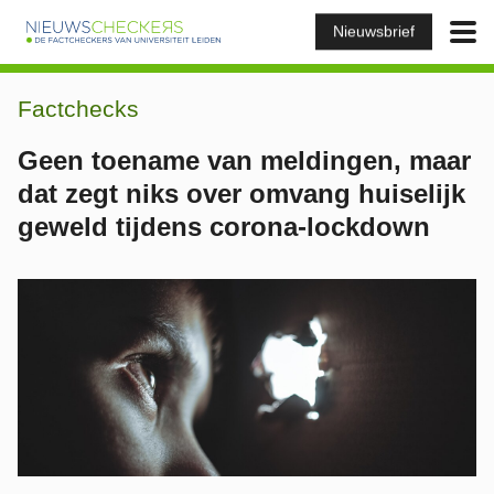
Nieuwsbrief
Factchecks
Geen toename van meldingen, maar
dat zegt niks over omvang huiselijk
geweld tijdens corona-lockdown