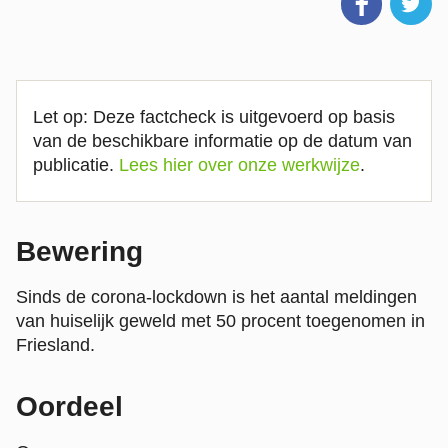
Let op: Deze factcheck is uitgevoerd op basis
van de beschikbare informatie op de datum van
publicatie.
Lees hier over onze werkwijze
.
Bewering
Sinds de corona-lockdown is het aantal meldingen
van huiselijk geweld met 50 procent toegenomen in
Friesland.
Oordeel