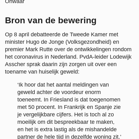
Onwaar
Bron van de bewering
Op 8 april debatteerde de Tweede Kamer met
minister Hugo de Jonge (Volksgezondheid) en
premier Mark Rutte over de ontwikkelingen rondom
het coronavirus in Nederland. PvdA-leider Lodewijk
Asscher sprak daarin zijn zorgen uit over een
toename van huiselijk geweld:
‘Ik hoor dat het aantal meldingen van
geweld achter de voordeur enorm
toeneemt. In Friesland is dat toegenomen
met 50 procent. In Frankrijk en Spanje zie
je vergelijkbare cijfers. Het is toch al zo
moeilijk om dit bespreekbaar te maken,
en het is extra lastig als de mishandelde
partner de hele tijd in dezelfde woning zit.’