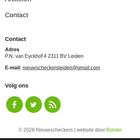
Contact
Contact
Adres
P.N. van Eyckhof 4 2311 BV Leiden
E-mail:
nieuwscheckersleiden@gmail.com
Volg ons
© 2026 Nieuwscheckers | website door
Bolster