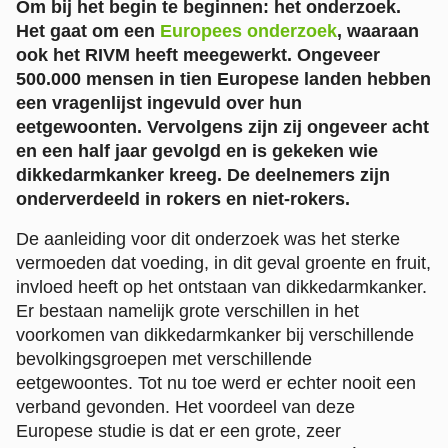
Om bij het begin te beginnen: het onderzoek.
Het gaat om een
Europees onderzoek
, waaraan
ook het RIVM heeft meegewerkt. Ongeveer
500.000 mensen in tien Europese landen hebben
een vragenlijst ingevuld over hun
eetgewoonten. Vervolgens zijn zij ongeveer acht
en een half jaar gevolgd en is gekeken wie
dikkedarmkanker kreeg. De deelnemers zijn
onderverdeeld in rokers en niet-rokers.
De aanleiding voor dit onderzoek was het sterke
vermoeden dat voeding, in dit geval groente en fruit,
invloed heeft op het ontstaan van dikkedarmkanker.
Er bestaan namelijk grote verschillen in het
voorkomen van dikkedarmkanker bij verschillende
bevolkingsgroepen met verschillende
eetgewoontes. Tot nu toe werd er echter nooit een
verband gevonden. Het voordeel van deze
Europese studie is dat er een grote, zeer