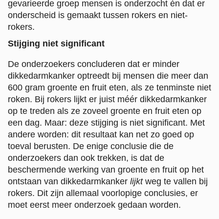
gevarieerde groep mensen is onderzocht én dat er
onderscheid is gemaakt tussen rokers en niet-
rokers.
Stijging niet significant
De onderzoekers concluderen dat er minder
dikkedarmkanker optreedt bij mensen die meer dan
600 gram groente en fruit eten, als ze tenminste niet
roken. Bij rokers lijkt er juist méér dikkedarmkanker
op te treden als ze zoveel groente en fruit eten op
een dag. Maar: deze stijging is niet significant. Met
andere worden: dit resultaat kan net zo goed op
toeval berusten. De enige conclusie die de
onderzoekers dan ook trekken, is dat de
beschermende werking van groente en fruit op het
ontstaan van dikkedarmkanker
lijkt
weg te vallen bij
rokers. Dit zijn allemaal voorlopige conclusies, er
moet eerst meer onderzoek gedaan worden.