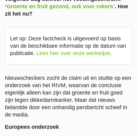
‘Groente en fruit gezond, ook voor rokers’
. Hoe
zit het nu?
Let op: Deze factcheck is uitgevoerd op basis
van de beschikbare informatie op de datum van
publicatie.
Lees hier over onze werkwijze
.
Nieuwscheckers zocht de claim uit en stuitte op een
onderzoek van het RIVM, waarvan de conclusie
eigenlijk alleen kan zijn dat groente en fruit goed
zijn tegen dikkedarmkanker. Maar dat nieuws
belandde door een onhandig persbericht scheef in
de media.
Europees onderzoek