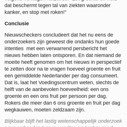
dat beschermt tegen tal van ziekten waaronder
kanker, en stop met roken!”
Conclusie
Nieuwscheckers concludeert dat het nu eens de
onderzoekers zijn geweest die ondanks hun goede
intenties met een verwarrend persbericht het
nieuws hebben laten ontsporen. En dat niemand de
moeite heeft genomen om het nieuws in perspectief
te zetten door na te vragen hoeveel groente en fruit
een gemiddelde Nederlander per dag consumeert.
Dat is, laat het Voedingscentrum weten, slechts de
helft van de aanbevolen hoeveelheid: een ons
groente en een ons fruit per persoon per dag.
Rokers die meer dan 6 ons groente en fruit per dag
wegkauwen, moeten zeldzaam zijn.
Blijkbaar blijft het lastig wetenschappelijk onderzoek