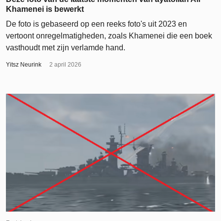
Khamenei is bewerkt
De foto is gebaseerd op een reeks foto's uit 2023 en
vertoont onregelmatigheden, zoals Khamenei die een boek
vasthoudt met zijn verlamde hand.
Yitsz Neurink
2 april 2026