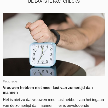
DE LAATSTE FACTCHECKS
Factchecks
Vrouwen hebben niet meer last van zomertijd dan
mannen
Het is niet zo dat vrouwen meer last hebben van het ingaan
van de zomertijd dan mannen, hier is onvoldoende