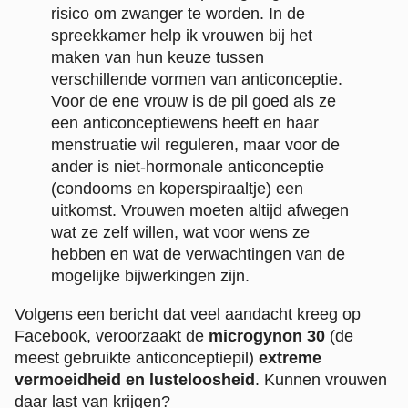
risico om zwanger te worden. In de
spreekkamer help ik vrouwen bij het
maken van hun keuze tussen
verschillende vormen van anticonceptie.
Voor de ene vrouw is de pil goed als ze
een anticonceptiewens heeft en haar
menstruatie wil reguleren, maar voor de
ander is niet-hormonale anticonceptie
(condooms en koperspiraaltje) een
uitkomst. Vrouwen moeten altijd afwegen
wat ze zelf willen, wat voor wens ze
hebben en wat de verwachtingen van de
mogelijke bijwerkingen zijn.
Volgens een bericht dat veel aandacht kreeg op
Facebook, veroorzaakt de
microgynon 30
(de
meest gebruikte anticonceptiepil)
extreme
vermoeidheid en lusteloosheid
. Kunnen vrouwen
daar last van krijgen?