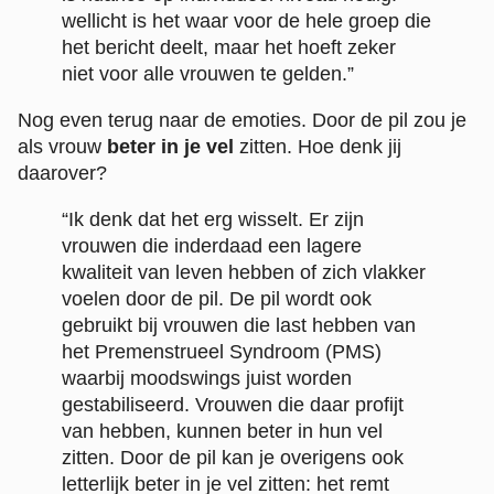
wellicht is het waar voor de hele groep die
het bericht deelt, maar het hoeft zeker
niet voor alle vrouwen te gelden.”
Nog even terug naar de emoties. Door de pil zou je
als vrouw
beter in je vel
zitten. Hoe denk jij
daarover?
“Ik denk dat het erg wisselt. Er zijn
vrouwen die inderdaad een lagere
kwaliteit van leven hebben of zich vlakker
voelen door de pil. De pil wordt ook
gebruikt bij vrouwen die last hebben van
het Premenstrueel Syndroom (PMS)
waarbij moodswings juist worden
gestabiliseerd. Vrouwen die daar profijt
van hebben, kunnen beter in hun vel
zitten. Door de pil kan je overigens ook
letterlijk beter in je vel zitten: het remt