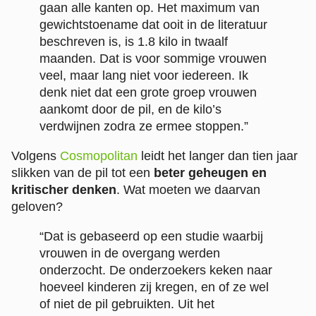
gaan alle kanten op. Het maximum van
gewichtstoename dat ooit in de literatuur
beschreven is, is 1.8 kilo in twaalf
maanden. Dat is voor sommige vrouwen
veel, maar lang niet voor iedereen. Ik
denk niet dat een grote groep vrouwen
aankomt door de pil, en de kilo’s
verdwijnen zodra ze ermee stoppen.”
Volgens
Cosmopolitan
leidt het langer dan tien jaar
slikken van de pil tot een
beter geheugen en
kritischer denken
. Wat moeten we daarvan
geloven?
“Dat is gebaseerd op een studie waarbij
vrouwen in de overgang werden
onderzocht. De onderzoekers keken naar
hoeveel kinderen zij kregen, en of ze wel
of niet de pil gebruikten. Uit het