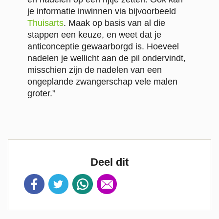
je informatie inwinnen via bijvoorbeeld
Thuisarts
. Maak op basis van al die
stappen een keuze, en weet dat je
anticonceptie gewaarborgd is. Hoeveel
nadelen je wellicht aan de pil ondervindt,
misschien zijn de nadelen van een
ongeplande zwangerschap vele malen
groter.”
Deel dit