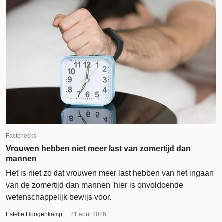
Factchecks
Vrouwen hebben niet meer last van zomertijd dan
mannen
Het is niet zo dat vrouwen meer last hebben van het ingaan
van de zomertijd dan mannen, hier is onvoldoende
wetenschappelijk bewijs voor.
Estelle Hoogenkamp
21 april 2026