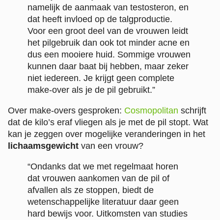
namelijk de aanmaak van testosteron, en
dat heeft invloed op de talgproductie.
Voor een groot deel van de vrouwen leidt
het pilgebruik dan ook tot minder acne en
dus een mooiere huid. Sommige vrouwen
kunnen daar baat bij hebben, maar zeker
niet iedereen. Je krijgt geen complete
make-over als je de pil gebruikt.”
Over make-overs gesproken:
Cosmopolitan
schrijft
dat de kilo’s eraf vliegen als je met de pil stopt. Wat
kan je zeggen over mogelijke veranderingen in het
lichaamsgewicht
van een vrouw?
“Ondanks dat we met regelmaat horen
dat vrouwen aankomen van de pil of
afvallen als ze stoppen, biedt de
wetenschappelijke literatuur daar geen
hard bewijs voor. Uitkomsten van studies