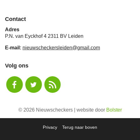
Contact
Adres
P.N. van Eyckhof 4 2311 BV Leiden
E-mail:
nieuwscheckersleiden@gmail.com
Volg ons
© 2026 Nieuwscheckers | website door
Bolster
Privacy
Terug naar boven