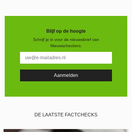
Blijf op de hoogte
Schrijf je in voor de nieuwsbrief van
Nieuwscheckers.
DE LAATSTE FACTCHECKS