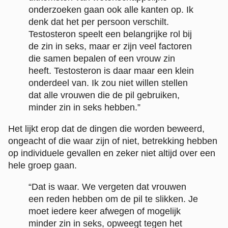
onderzoeken gaan ook alle kanten op. Ik
denk dat het per persoon verschilt.
Testosteron speelt een belangrijke rol bij
de zin in seks, maar er zijn veel factoren
die samen bepalen of een vrouw zin
heeft. Testosteron is daar maar een klein
onderdeel van. Ik zou niet willen stellen
dat alle vrouwen die de pil gebruiken,
minder zin in seks hebben.”
Het lijkt erop dat de dingen die worden beweerd,
ongeacht of die waar zijn of niet, betrekking hebben
op individuele gevallen en zeker niet altijd over een
hele groep gaan.
“Dat is waar. We vergeten dat vrouwen
een reden hebben om de pil te slikken. Je
moet iedere keer afwegen of mogelijk
minder zin in seks, opweegt tegen het