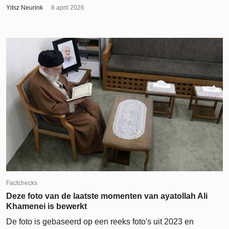
Yitsz Neurink
8 april 2026
Factchecks
Deze foto van de laatste momenten van ayatollah Ali
Khamenei is bewerkt
De foto is gebaseerd op een reeks foto's uit 2023 en