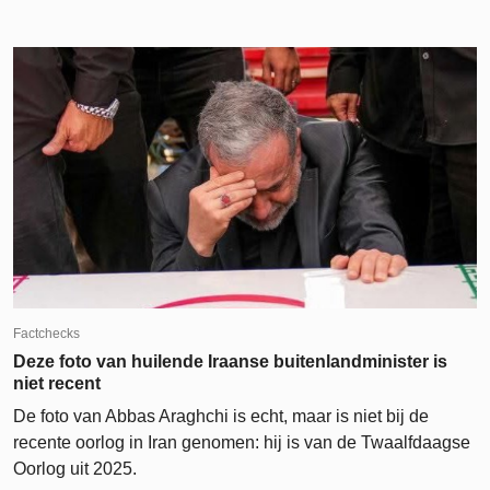
Factchecks
Deze foto van huilende Iraanse buitenlandminister is
niet recent
De foto van Abbas Araghchi is echt, maar is niet bij de
recente oorlog in Iran genomen: hij is van de Twaalfdaagse
Oorlog uit 2025.