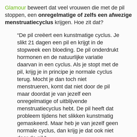
Glamour
beweert dat veel vrouwen die met de pil
stoppen, een
onregelmatige of zelfs een afwezige
menstruatiecyclus
krijgen. Hoe zit dat?
“De pil creëert een kunstmatige cyclus. Je
slikt 21 dagen een pil en krijgt in de
stopweek een bloeding. De pil onderdrukt
hormonen en de natuurlijke variatie
daarvan in een cyclus. Als je stopt met de
pil, krijg je in principe je normale cyclus
terug. Mocht je dan toch niet
menstrueren, komt dat niet door de pil
maar doordat je van jezelf een
onregelmatige of uitblijvende
menstruatiecyclus hebt. De pil heeft dat
probleem tijdens het slikken kunstmatig
gemaskeerd. Maar heb je van jezelf geen
normale cyclus, dan krijg je dat ook niet