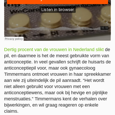
Dertig procent van de vrouwen in Nederland slikt
de
pil, en daarmee is het de meest gebruikte vorm van
anticonceptie. In veel gevallen schrijft de huisarts de
anticonceptiepil voor, maar ook gynaecoloog
Timmermans ontmoet vrouwen in haar spreekkamer
aan wie zij uiteindelijk de pil aanraadt. “Het wordt
niet alleen gebruikt voor vrouwen met een
anticonceptiewens, maar ook bij hevige en pijnlijke
menstruaties.” Timmermans kent de verhalen over
bijwerkingen, en wil graag reageren op enkele
claims.