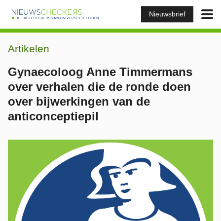
Nieuwsbrief
Artikelen
Gynaecoloog Anne Timmermans
over verhalen die de ronde doen
over bijwerkingen van de
anticonceptiepil