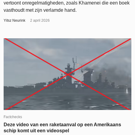
vertoont onregelmatigheden, zoals Khamenei die een boek
vasthoudt met zijn verlamde hand.
Yitsz Neurink
2 april 2026
Factchecks
Deze video van een raketaanval op een Amerikaans
schip komt uit een videospel