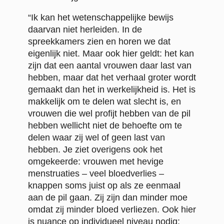
“Ik kan het wetenschappelijke bewijs
daarvan niet herleiden. In de
spreekkamers zien en horen we dat
eigenlijk niet. Maar ook hier geldt: het kan
zijn dat een aantal vrouwen daar last van
hebben, maar dat het verhaal groter wordt
gemaakt dan het in werkelijkheid is. Het is
makkelijk om te delen wat slecht is, en
vrouwen die wel profijt hebben van de pil
hebben wellicht niet de behoefte om te
delen waar zij wel of geen last van
hebben. Je ziet overigens ook het
omgekeerde: vrouwen met hevige
menstruaties – veel bloedverlies –
knappen soms juist op als ze eenmaal
aan de pil gaan. Zij zijn dan minder moe
omdat zij minder bloed verliezen. Ook hier
is nuance op individueel niveau nodig: