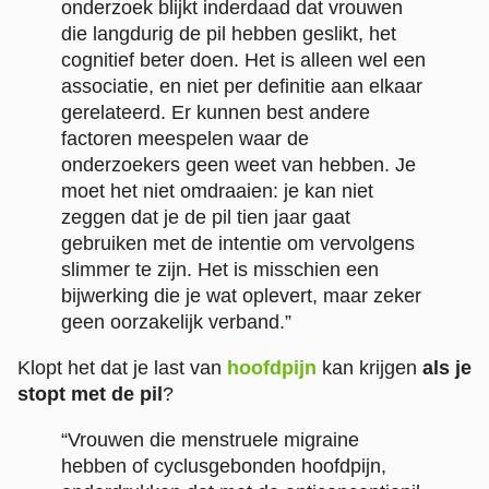
onderzoek blijkt inderdaad dat vrouwen
die langdurig de pil hebben geslikt, het
cognitief beter doen. Het is alleen wel een
associatie, en niet per definitie aan elkaar
gerelateerd. Er kunnen best andere
factoren meespelen waar de
onderzoekers geen weet van hebben. Je
moet het niet omdraaien: je kan niet
zeggen dat je de pil tien jaar gaat
gebruiken met de intentie om vervolgens
slimmer te zijn. Het is misschien een
bijwerking die je wat oplevert, maar zeker
geen oorzakelijk verband.”
Klopt het dat je last van
hoofdpijn
kan krijgen
als je
stopt met de pil
?
“Vrouwen die menstruele migraine
hebben of cyclusgebonden hoofdpijn,