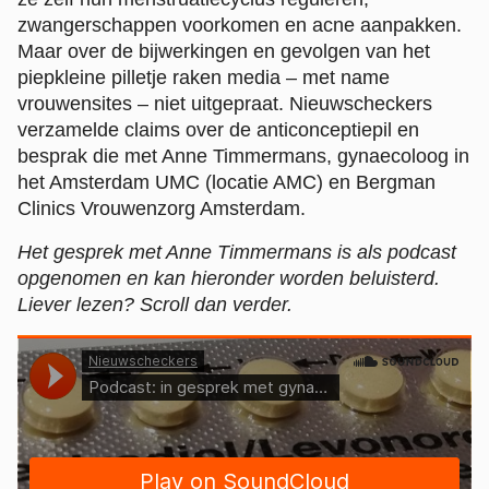
zwangerschappen voorkomen en acne aanpakken.
Maar over de bijwerkingen en gevolgen van het
piepkleine pilletje raken media – met name
vrouwensites – niet uitgepraat. Nieuwscheckers
verzamelde claims over de anticonceptiepil en
besprak die met Anne Timmermans, gynaecoloog in
het Amsterdam UMC (locatie AMC) en Bergman
Clinics Vrouwenzorg Amsterdam.
Het gesprek met Anne Timmermans is als podcast
opgenomen en kan hieronder worden beluisterd.
Liever lezen? Scroll dan verder.