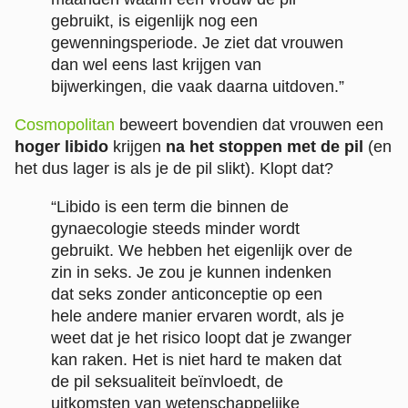
gebruikt, is eigenlijk nog een
gewenningsperiode. Je ziet dat vrouwen
dan wel eens last krijgen van
bijwerkingen, die vaak daarna uitdoven.”
Cosmopolitan
beweert bovendien dat vrouwen een
hoger libido
krijgen
na het stoppen met de pil
(en
het dus lager is als je de pil slikt). Klopt dat?
“Libido is een term die binnen de
gynaecologie steeds minder wordt
gebruikt. We hebben het eigenlijk over de
zin in seks. Je zou je kunnen indenken
dat seks zonder anticonceptie op een
hele andere manier ervaren wordt, als je
weet dat je het risico loopt dat je zwanger
kan raken. Het is niet hard te maken dat
de pil seksualiteit beïnvloedt, de
uitkomsten van wetenschappelijke