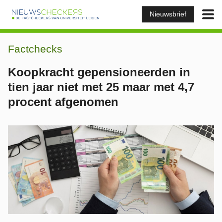
Nieuwsbrief
Factchecks
Koopkracht gepensioneerden in
tien jaar niet met 25 maar met 4,7
procent afgenomen