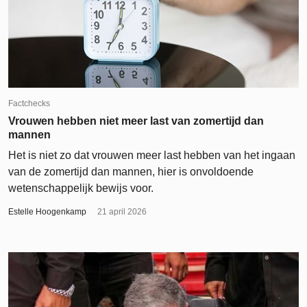
Factchecks
Vrouwen hebben niet meer last van zomertijd dan
mannen
Het is niet zo dat vrouwen meer last hebben van het ingaan
van de zomertijd dan mannen, hier is onvoldoende
wetenschappelijk bewijs voor.
Estelle Hoogenkamp
21 april 2026