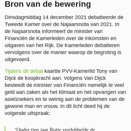
Bron van de bewering
Dinsdagmiddag 14 december 2021 debatteerde de
Tweede Kamer over de Najaarsnota van 2021. In
de Najaarsnota informeert de minister van
Financiën de Kamerleden over de inkomsten en
uitgaven van het Rijk. De Kamerleden debatteren
vervolgens over de manier waarop de begroting is
uitgevoerd.
Tijdens dit debat
kaartte PVV-Kamerlid Tony van
Dijck de koopkracht aan. Volgens Van Dijck
besteedt de minister van Financiën namelijk te veel
geld aan zaken als het klimaat en het opvangen van
asielzoekers en te weinig aan de problemen van de
gewone man en vrouw. In dit licht deed hij de
volgende uitspraak:
‘Onder tien jaar Rutte verdubbelde de