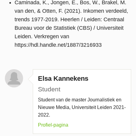
Caminada, K., Jongen, E., Bos, W., Brakel, M.
van den, & Otten, F. (2021). Inkomen verdeeld,
trends 1977-2019. Heerlen / Leiden: Centraal
Bureau voor de Statistiek (CBS) / Universiteit
Leiden. Verkregen van
https://hdl.handle.net/1887/3216933
Elsa Kannekens
Student
Student van de master Journalistiek en
Nieuwe Media, Universiteit Leiden 2021-
2022.
Profiel-pagina