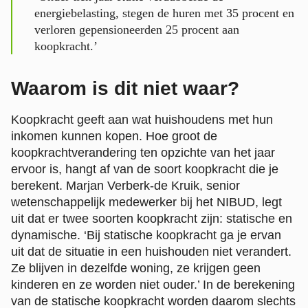
energiebelasting, stegen de huren met 35 procent en
verloren gepensioneerden 25 procent aan
koopkracht.’
Waarom is dit niet waar?
Koopkracht geeft aan wat huishoudens met hun
inkomen kunnen kopen. Hoe groot de
koopkrachtverandering ten opzichte van het jaar
ervoor is, hangt af van de soort koopkracht die je
berekent. Marjan Verberk-de Kruik, senior
wetenschappelijk medewerker bij het NIBUD, legt
uit dat er twee soorten koopkracht zijn: statische en
dynamische. ‘Bij statische koopkracht ga je ervan
uit dat de situatie in een huishouden niet verandert.
Ze blijven in dezelfde woning, ze krijgen geen
kinderen en ze worden niet ouder.’ In de berekening
van de statische koopkracht worden daarom slechts