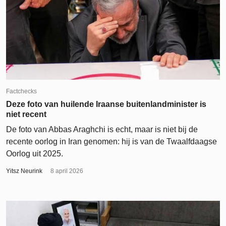
Factchecks
Deze foto van huilende Iraanse buitenlandminister is
niet recent
De foto van Abbas Araghchi is echt, maar is niet bij de
recente oorlog in Iran genomen: hij is van de Twaalfdaagse
Oorlog uit 2025.
Yitsz Neurink
8 april 2026