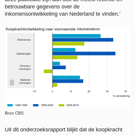
betrouwbare gegevens over de
inkomensontwikkeling van Nederland te vinden.’
Bron CBS
Uit dit onderzoeksrapport blijkt dat de koopkracht