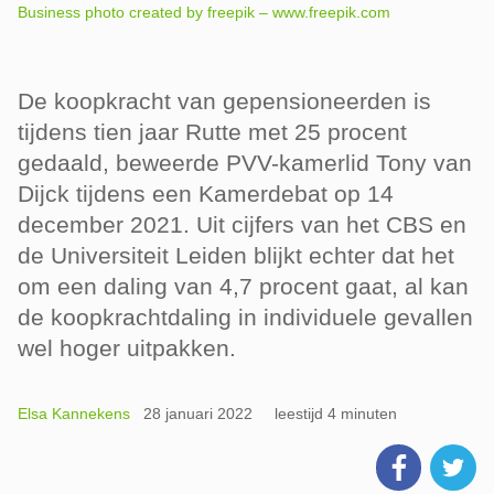
Business photo created by freepik – www.freepik.com
De koopkracht van gepensioneerden is
tijdens tien jaar Rutte met 25 procent
gedaald, beweerde PVV-kamerlid Tony van
Dijck tijdens een Kamerdebat op 14
december 2021. Uit cijfers van het CBS en
de Universiteit Leiden blijkt echter dat het
om een daling van 4,7 procent gaat, al kan
de koopkrachtdaling in individuele gevallen
wel hoger uitpakken.
Elsa Kannekens
28 januari 2022
leestijd 4 minuten