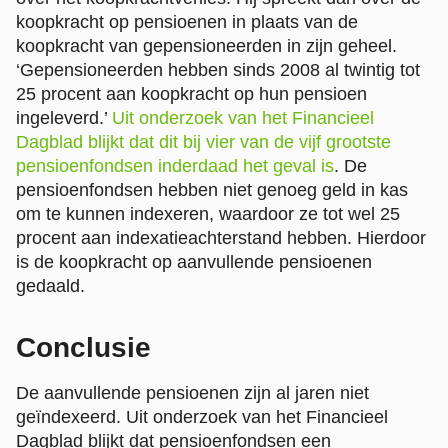
koopkracht op pensioenen in plaats van de
koopkracht van gepensioneerden in zijn geheel.
‘Gepensioneerden hebben sinds 2008 al twintig tot
25 procent aan koopkracht op hun pensioen
ingeleverd.’
Uit onderzoek van het Financieel
Dagblad blijkt dat dit bij vier van de vijf grootste
pensioenfondsen inderdaad het geval is
. De
pensioenfondsen hebben niet genoeg geld in kas
om te kunnen indexeren, waardoor ze tot wel 25
procent aan indexatieachterstand hebben. Hierdoor
is de koopkracht op aanvullende pensioenen
gedaald.
Conclusie
De aanvullende pensioenen zijn al jaren niet
geïndexeerd. Uit onderzoek van het Financieel
Dagblad blijkt dat pensioenfondsen een