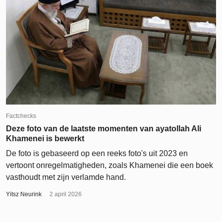
Factchecks
Deze foto van de laatste momenten van ayatollah Ali
Khamenei is bewerkt
De foto is gebaseerd op een reeks foto's uit 2023 en
vertoont onregelmatigheden, zoals Khamenei die een boek
vasthoudt met zijn verlamde hand.
Yitsz Neurink
2 april 2026