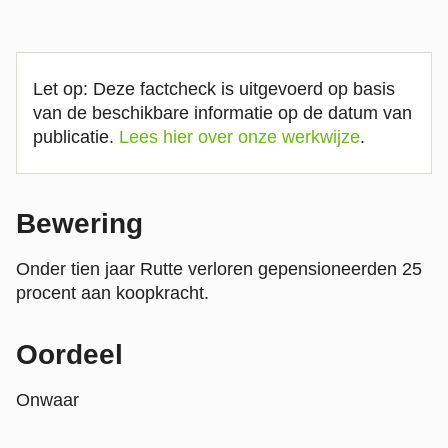
Let op: Deze factcheck is uitgevoerd op basis
van de beschikbare informatie op de datum van
publicatie.
Lees hier over onze werkwijze
.
Bewering
Onder tien jaar Rutte verloren gepensioneerden 25
procent aan koopkracht.
Oordeel
Onwaar