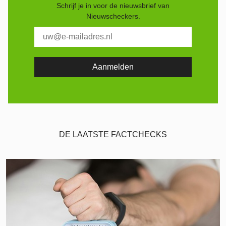
Schrijf je in voor de nieuwsbrief van
Nieuwscheckers.
DE LAATSTE FACTCHECKS