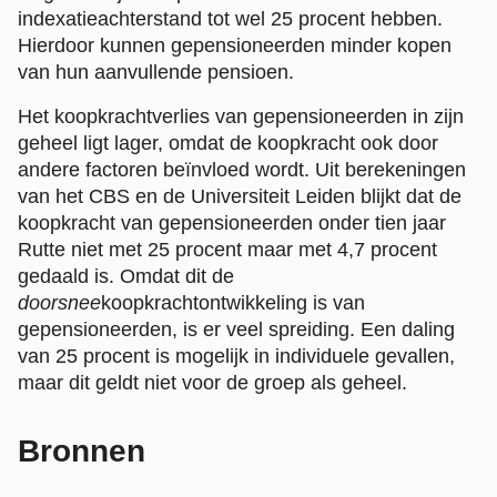
indexatieachterstand tot wel 25 procent hebben.
Hierdoor kunnen gepensioneerden minder kopen
van hun aanvullende pensioen.
Het koopkrachtverlies van gepensioneerden in zijn
geheel ligt lager, omdat de koopkracht ook door
andere factoren beïnvloed wordt. Uit berekeningen
van het CBS en de Universiteit Leiden blijkt dat de
koopkracht van gepensioneerden onder tien jaar
Rutte niet met 25 procent maar met 4,7 procent
gedaald is. Omdat dit de
doorsnee
koopkrachtontwikkeling is van
gepensioneerden, is er veel spreiding. Een daling
van 25 procent is mogelijk in individuele gevallen,
maar dit geldt niet voor de groep als geheel.
Bronnen