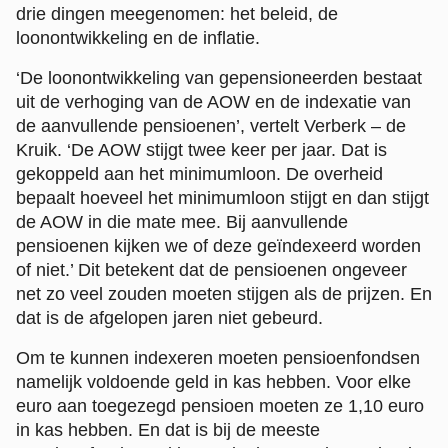
drie dingen meegenomen: het beleid, de
loonontwikkeling en de inflatie.
‘De loonontwikkeling van gepensioneerden bestaat
uit de verhoging van de AOW en de indexatie van
de aanvullende pensioenen’, vertelt Verberk – de
Kruik. ‘De AOW stijgt twee keer per jaar. Dat is
gekoppeld aan het minimumloon. De overheid
bepaalt hoeveel het minimumloon stijgt en dan stijgt
de AOW in die mate mee. Bij aanvullende
pensioenen kijken we of deze geïndexeerd worden
of niet.’ Dit betekent dat de pensioenen ongeveer
net zo veel zouden moeten stijgen als de prijzen. En
dat is de afgelopen jaren niet gebeurd.
Om te kunnen indexeren moeten pensioenfondsen
namelijk voldoende geld in kas hebben. Voor elke
euro aan toegezegd pensioen moeten ze 1,10 euro
in kas hebben. En dat is bij de meeste