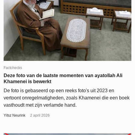
Factchecks
Deze foto van de laatste momenten van ayatollah Ali
Khamenei is bewerkt
De foto is gebaseerd op een reeks foto's uit 2023 en
vertoont onregelmatigheden, zoals Khamenei die een boek
vasthoudt met zijn verlamde hand.
Yitsz Neurink
2 april 2026