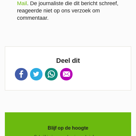
Mail
. De journaliste die dit bericht schreef,
reageerde niet op ons verzoek om
commentaar.
Deel dit
Blijf op de hoogte