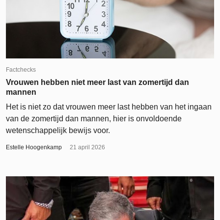
Factchecks
Vrouwen hebben niet meer last van zomertijd dan
mannen
Het is niet zo dat vrouwen meer last hebben van het ingaan
van de zomertijd dan mannen, hier is onvoldoende
wetenschappelijk bewijs voor.
Estelle Hoogenkamp
21 april 2026