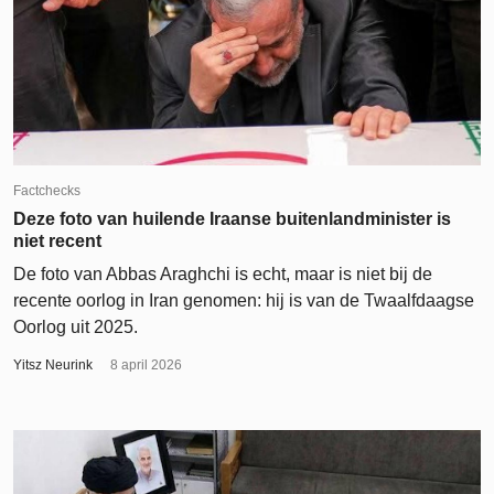
Factchecks
Deze foto van huilende Iraanse buitenlandminister is
niet recent
De foto van Abbas Araghchi is echt, maar is niet bij de
recente oorlog in Iran genomen: hij is van de Twaalfdaagse
Oorlog uit 2025.
Yitsz Neurink
8 april 2026