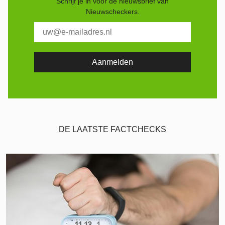
Schrijf je in voor de nieuwsbrief van
Nieuwscheckers.
DE LAATSTE FACTCHECKS