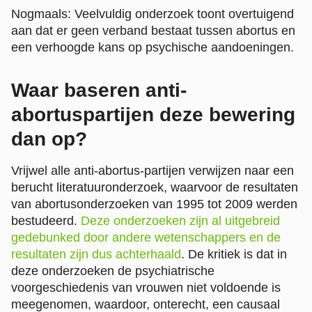
Nogmaals: Veelvuldig onderzoek toont overtuigend
aan dat er geen verband bestaat tussen abortus en
een verhoogde kans op psychische aandoeningen.
Waar baseren anti-
abortuspartijen deze bewering
dan op?
Vrijwel alle anti-abortus-partijen verwijzen naar een
berucht literatuuronderzoek, waarvoor de resultaten
van abortusonderzoeken van 1995 tot 2009 werden
bestudeerd.
Deze onderzoeken zijn al uitgebreid
gedebunked door andere wetenschappers en de
resultaten zijn dus achterhaald
. De kritiek is dat in
deze onderzoeken de psychiatrische
voorgeschiedenis van vrouwen niet voldoende is
meegenomen, waardoor, onterecht, een causaal