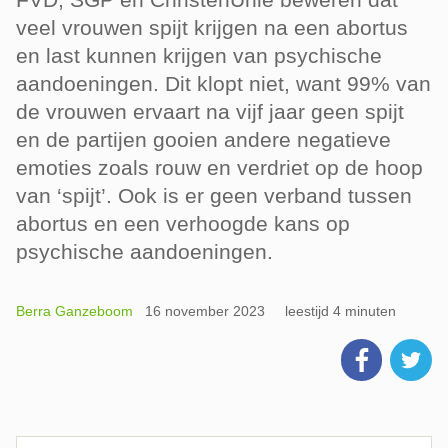
veel vrouwen spijt krijgen na een abortus
en last kunnen krijgen van psychische
aandoeningen. Dit klopt niet, want 99% van
de vrouwen ervaart na vijf jaar geen spijt
en de partijen gooien andere negatieve
emoties zoals rouw en verdriet op de hoop
van ‘spijt’. Ook is er geen verband tussen
abortus en een verhoogde kans op
psychische aandoeningen.
Berra Ganzeboom
16 november 2023
leestijd 4 minuten