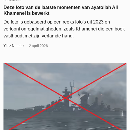
Deze foto van de laatste momenten van ayatollah Ali
Khamenei is bewerkt
De foto is gebaseerd op een reeks foto's uit 2023 en
vertoont onregelmatigheden, zoals Khamenei die een boek
vasthoudt met zijn verlamde hand.
Yitsz Neurink
2 april 2026