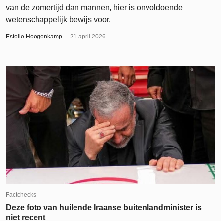
van de zomertijd dan mannen, hier is onvoldoende
wetenschappelijk bewijs voor.
Estelle Hoogenkamp
21 april 2026
Factchecks
Deze foto van huilende Iraanse buitenlandminister is
niet recent