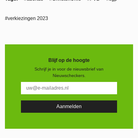
#verkiezingen 2023
Blijf op de hoogte
Schrijf je in voor de nieuwsbrief van
Nieuwscheckers.