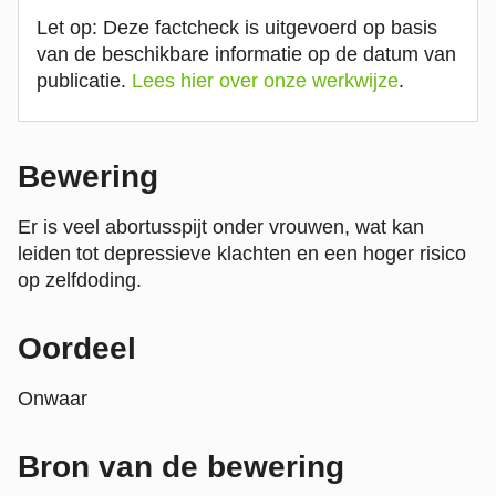
Let op: Deze factcheck is uitgevoerd op basis
van de beschikbare informatie op de datum van
publicatie.
Lees hier over onze werkwijze
.
Bewering
Er is veel abortusspijt onder vrouwen, wat kan
leiden tot depressieve klachten en een hoger risico
op zelfdoding.
Oordeel
Onwaar
Bron van de bewering