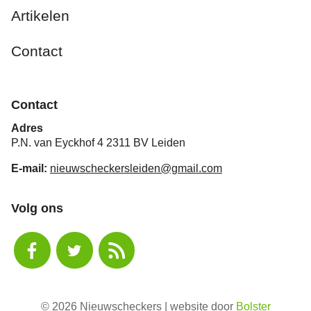
Artikelen
Contact
Contact
Adres
P.N. van Eyckhof 4 2311 BV Leiden
E-mail:
nieuwscheckersleiden@gmail.com
Volg ons
© 2026 Nieuwscheckers | website door
Bolster