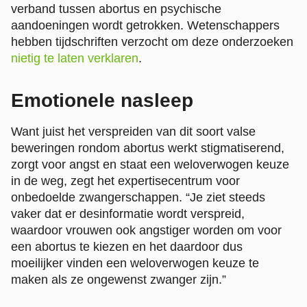
verband tussen abortus en psychische
aandoeningen wordt getrokken. Wetenschappers
hebben tijdschriften verzocht om deze onderzoeken
nietig te laten verklaren
.
Emotionele nasleep
Want juist het verspreiden van dit soort valse
beweringen rondom abortus werkt stigmatiserend,
zorgt voor angst en staat een weloverwogen keuze
in de weg, zegt het expertisecentrum voor
onbedoelde zwangerschappen. “Je ziet steeds
vaker dat er desinformatie wordt verspreid,
waardoor vrouwen ook angstiger worden om voor
een abortus te kiezen en het daardoor dus
moeilijker vinden een weloverwogen keuze te
maken als ze ongewenst zwanger zijn.”