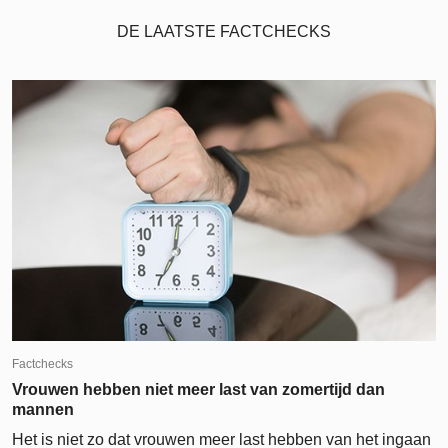
DE LAATSTE FACTCHECKS
Factchecks
Vrouwen hebben niet meer last van zomertijd dan
mannen
Het is niet zo dat vrouwen meer last hebben van het ingaan