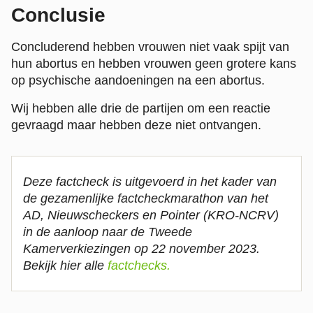
Conclusie
Concluderend hebben vrouwen niet vaak spijt van
hun abortus en hebben vrouwen geen grotere kans
op psychische aandoeningen na een abortus.
Wij hebben alle drie de partijen om een reactie
gevraagd maar hebben deze niet ontvangen.
Deze factcheck is uitgevoerd in het kader van
de gezamenlijke factcheckmarathon van het
AD, Nieuwscheckers en Pointer (KRO-NCRV)
in de aanloop naar de Tweede
Kamerverkiezingen op 22 november 2023.
Bekijk hier alle
factchecks.