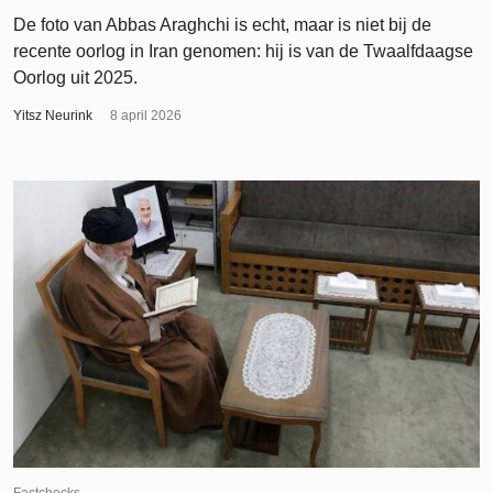
De foto van Abbas Araghchi is echt, maar is niet bij de
recente oorlog in Iran genomen: hij is van de Twaalfdaagse
Oorlog uit 2025.
Yitsz Neurink
8 april 2026
Factchecks