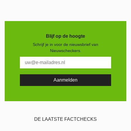
Blijf op de hoogte
Schrijf je in voor de nieuwsbrief van
Nieuwscheckers.
DE LAATSTE FACTCHECKS