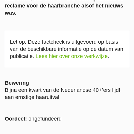
reclame voor de haarbranche alsof het nieuws
was.
Let op: Deze factcheck is uitgevoerd op basis
van de beschikbare informatie op de datum van
publicatie.
Lees hier over onze werkwijze
.
Bewering
Bijna een kwart van de Nederlandse 40+’ers lijdt
aan ernstige haaruitval
Oordeel:
ongefundeerd