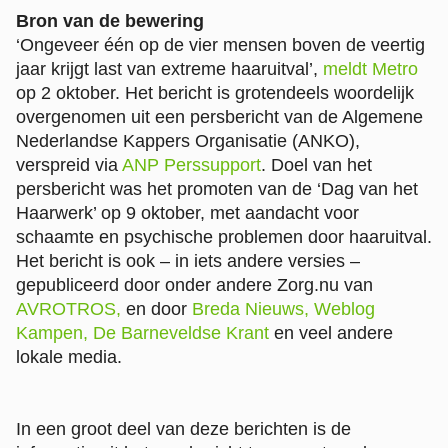
Bron van de bewering
‘Ongeveer één op de vier mensen boven de veertig
jaar krijgt last van extreme haaruitval’,
meldt Metro
op 2 oktober. Het bericht is grotendeels woordelijk
overgenomen uit een persbericht van de Algemene
Nederlandse Kappers Organisatie (ANKO),
verspreid via
ANP Perssupport
. Doel van het
persbericht was het promoten van de ‘Dag van het
Haarwerk’ op 9 oktober, met aandacht voor
schaamte en psychische problemen door haaruitval.
Het bericht is ook – in iets andere versies –
gepubliceerd door onder andere Zorg.nu van
AVROTROS,
en door
Breda Nieuws,
Weblog
Kampen,
De Barneveldse Krant
en veel andere
lokale media.
In een groot deel van deze berichten is de