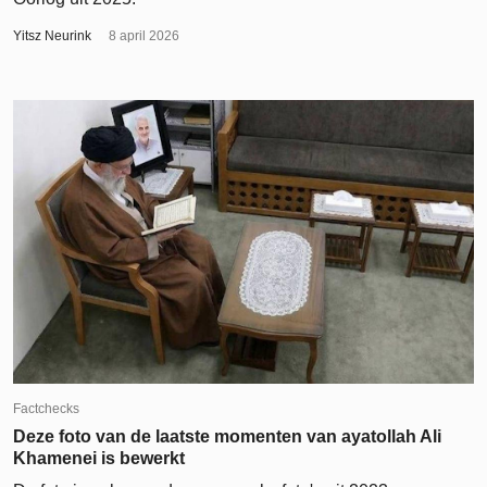
Yitsz Neurink
8 april 2026
Factchecks
Deze foto van de laatste momenten van ayatollah Ali
Khamenei is bewerkt