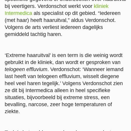
bij veertigers. Verdonschot werkt voor
kliniek
Intermedica
als specialist op dit gebied. “Iedereen
(met haar) heeft haaruitval,” aldus Verdonschot.
Volgens de arts verliest iedereen dagelijks
gemiddeld tachtig haren.
‘Extreme haaruitval’ is een term is die weinig wordt
gebruikt in de kliniek, dan wordt er gesproken van
telogeen effluvium
. Verdonschot: ‘Wanneer iemand
last heeft van telogeen effluvium, wisselt diegene
heel veel haren tegelijk.’ Volgens Verdonschot zien
ze dit bij Intermedica alleen in heel specifieke
situaties, bijvoorbeeld bij extreme stress, een
bevalling, narcose, zeer hoge temperaturen of
ziekte.