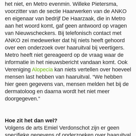
het niet, en Metro evenmin. Willeke Pietersma,
voorzitter van de sectie Haarwerken van de ANKO
en eigenaar van bedrijf De Haarzaak, die in Metro
aan het woord komt, gaf geen antwoord op vragen
van Nieuwscheckers. Bij telefonisch contact met
ANKO zei medewerker dat hij niets heeft gehoord
over een onderzoek over haaruitval bij veertigers.
Metro heeft niet gereageerd op de vraag waar de
informatie in het nieuwsbericht vandaan komt. Ook
Vereniging
Alopecia
kan niets vertellen over hoeveel
mensen last hebben van haaruitval. “We hebben
hier geen gegevens van, mensen melden het bij de
dermatoloog en daarna wordt het niet meer
doorgegeven.”
Hoe zit het dan wel?
Volgens de arts Emiel Verdonschot zijn er geen
specifieke gegevens of onderzoeken over haaruitval