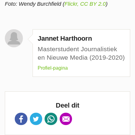
Foto: Wendy Burchfield (
Flickr, CC BY 2.0
)
Jannet Harthoorn
Masterstudent Journalistiek
en Nieuwe Media (2019-2020)
Profiel-pagina
Deel dit