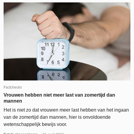
Factchecks
Vrouwen hebben niet meer last van zomertijd dan
mannen
Het is niet zo dat vrouwen meer last hebben van het ingaan
van de zomertijd dan mannen, hier is onvoldoende
wetenschappelijk bewijs voor.