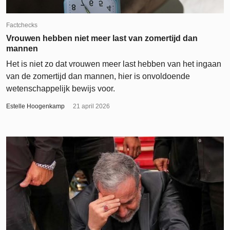
Factchecks
Vrouwen hebben niet meer last van zomertijd dan
mannen
Het is niet zo dat vrouwen meer last hebben van het ingaan
van de zomertijd dan mannen, hier is onvoldoende
wetenschappelijk bewijs voor.
Estelle Hoogenkamp
21 april 2026