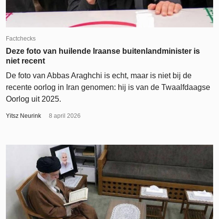
Factchecks
Deze foto van huilende Iraanse buitenlandminister is
niet recent
De foto van Abbas Araghchi is echt, maar is niet bij de
recente oorlog in Iran genomen: hij is van de Twaalfdaagse
Oorlog uit 2025.
Yitsz Neurink
8 april 2026