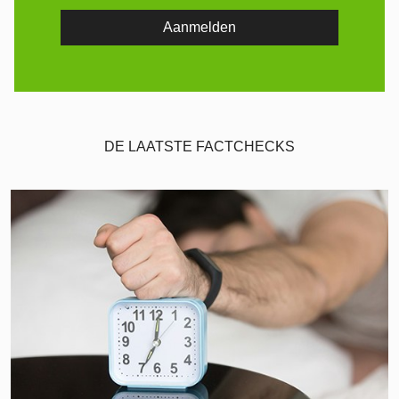
DE LAATSTE FACTCHECKS