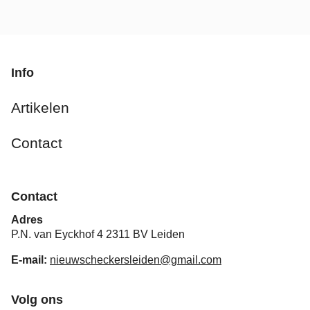
Info
Artikelen
Contact
Contact
Adres
P.N. van Eyckhof 4 2311 BV Leiden
E-mail:
nieuwscheckersleiden@gmail.com
Volg ons