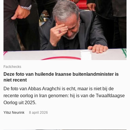
Factchecks
Deze foto van huilende Iraanse buitenlandminister is
niet recent
De foto van Abbas Araghchi is echt, maar is niet bij de
recente oorlog in Iran genomen: hij is van de Twaalfdaagse
Oorlog uit 2025.
Yitsz Neurink
8 april 2026