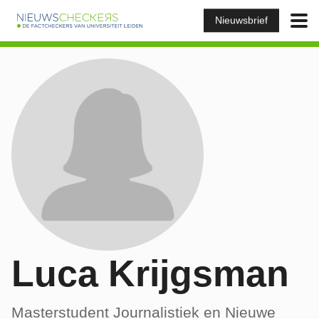
Nieuwsbrief
Luca Krijgsman
Masterstudent Journalistiek en Nieuwe