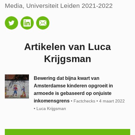
Media, Universiteit Leiden 2021-2022
Artikelen van Luca
Krijgsman
Bewering dat bijna kwart van
Amsterdamse kinderen opgroeit in
armoede is gebaseerd op onjuiste
inkomensgrens
Factchecks
4 maart 2022
Luca Krijgsman