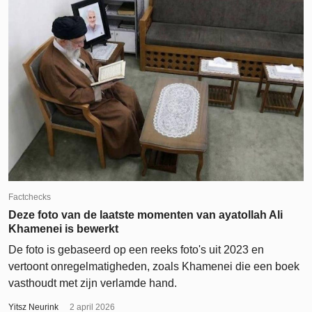
Factchecks
Deze foto van de laatste momenten van ayatollah Ali
Khamenei is bewerkt
De foto is gebaseerd op een reeks foto's uit 2023 en
vertoont onregelmatigheden, zoals Khamenei die een boek
vasthoudt met zijn verlamde hand.
Yitsz Neurink
2 april 2026