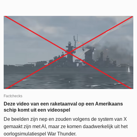
Factchecks
Deze video van een raketaanval op een Amerikaans
schip komt uit een videospel
De beelden zijn nep en zouden volgens de system van X
gemaakt zijn met AI, maar ze komen daadwerkelijk uit het
oorlogsimulatiespel War Thunder.