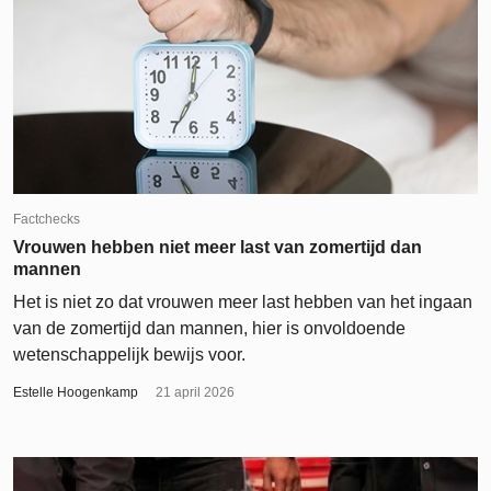
Factchecks
Vrouwen hebben niet meer last van zomertijd dan
mannen
Het is niet zo dat vrouwen meer last hebben van het ingaan
van de zomertijd dan mannen, hier is onvoldoende
wetenschappelijk bewijs voor.
Estelle Hoogenkamp
21 april 2026