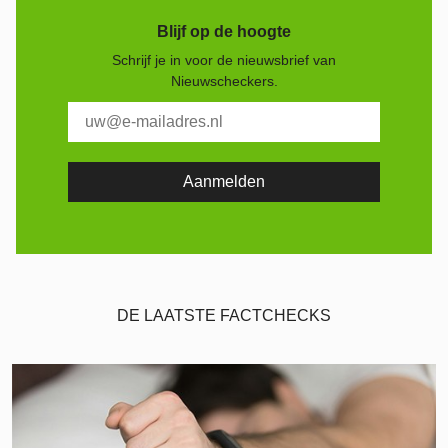
Blijf op de hoogte
Schrijf je in voor de nieuwsbrief van
Nieuwscheckers.
DE LAATSTE FACTCHECKS