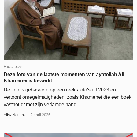
Factchecks
Deze foto van de laatste momenten van ayatollah Ali
Khamenei is bewerkt
De foto is gebaseerd op een reeks foto's uit 2023 en
vertoont onregelmatigheden, zoals Khamenei die een boek
vasthoudt met zijn verlamde hand.
Yitsz Neurink
2 april 2026