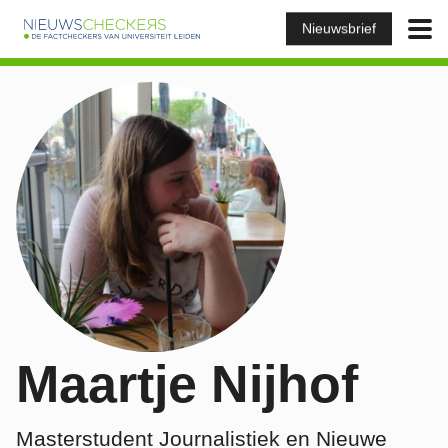
Nieuwsbrief
Maartje Nijhof
Masterstudent Journalistiek en Nieuwe