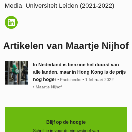
Media, Universiteit Leiden (2021-2022)
Artikelen van Maartje Nijhof
In Nederland is benzine het duurst van
alle landen, maar in Hong Kong is de prijs
nog hoger
Factchecks
1 februari 2022
Maartje Nijhof
Blijf op de hoogte
Schrijf je in voor de nieuwsbrief van