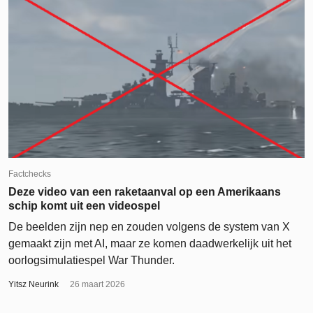
Factchecks
Deze video van een raketaanval op een Amerikaans
schip komt uit een videospel
De beelden zijn nep en zouden volgens de system van X
gemaakt zijn met AI, maar ze komen daadwerkelijk uit het
oorlogsimulatiespel War Thunder.
Yitsz Neurink
26 maart 2026