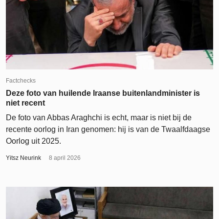
Factchecks
Deze foto van huilende Iraanse buitenlandminister is
niet recent
De foto van Abbas Araghchi is echt, maar is niet bij de
recente oorlog in Iran genomen: hij is van de Twaalfdaagse
Oorlog uit 2025.
Yitsz Neurink
8 april 2026