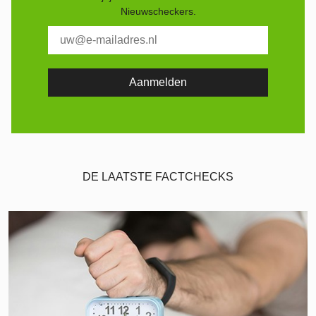
Nieuwscheckers.
DE LAATSTE FACTCHECKS