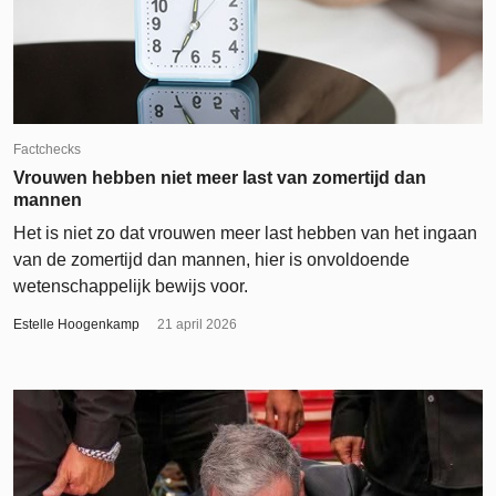
Factchecks
Vrouwen hebben niet meer last van zomertijd dan
mannen
Het is niet zo dat vrouwen meer last hebben van het ingaan
van de zomertijd dan mannen, hier is onvoldoende
wetenschappelijk bewijs voor.
Estelle Hoogenkamp
21 april 2026