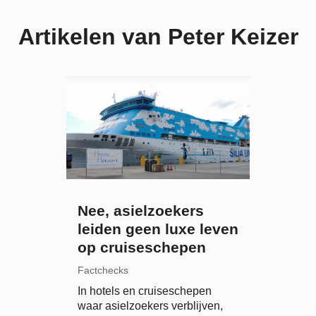
Artikelen van Peter Keizer
Nee, asielzoekers
leiden geen luxe leven
op cruiseschepen
Factchecks
In hotels en cruiseschepen
waar asielzoekers verblijven,