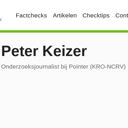
Factchecks
Artikelen
Checktips
Cont
Peter Keizer
Onderzoeksjournalist bij Pointer (KRO-NCRV)