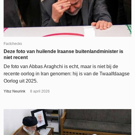
Factchecks
Deze foto van huilende Iraanse buitenlandminister is
niet recent
De foto van Abbas Araghchi is echt, maar is niet bij de
recente oorlog in Iran genomen: hij is van de Twaalfdaagse
Oorlog uit 2025.
Yitsz Neurink
8 april 2026