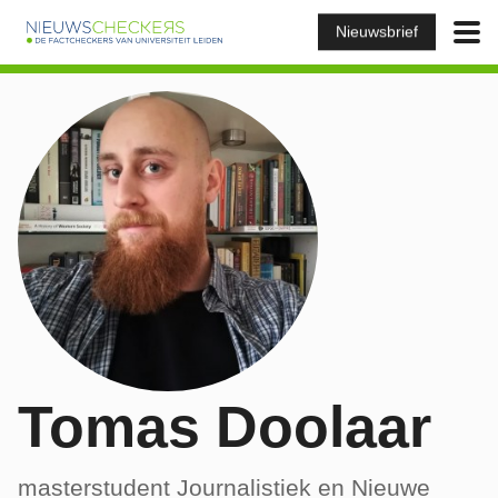
Nieuwsbrief
Tomas Doolaar
masterstudent Journalistiek en Nieuwe