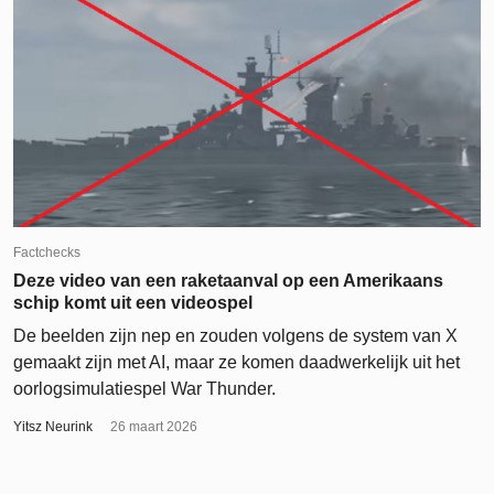
Factchecks
Deze video van een raketaanval op een Amerikaans
schip komt uit een videospel
De beelden zijn nep en zouden volgens de system van X
gemaakt zijn met AI, maar ze komen daadwerkelijk uit het
oorlogsimulatiespel War Thunder.
Yitsz Neurink
26 maart 2026