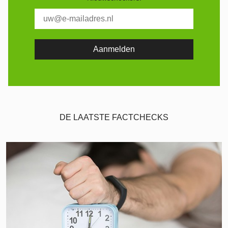
DE LAATSTE FACTCHECKS