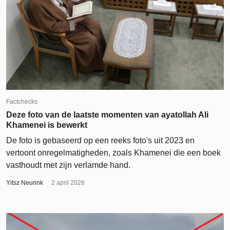
Factchecks
Deze foto van de laatste momenten van ayatollah Ali
Khamenei is bewerkt
De foto is gebaseerd op een reeks foto's uit 2023 en
vertoont onregelmatigheden, zoals Khamenei die een boek
vasthoudt met zijn verlamde hand.
Yitsz Neurink
2 april 2026