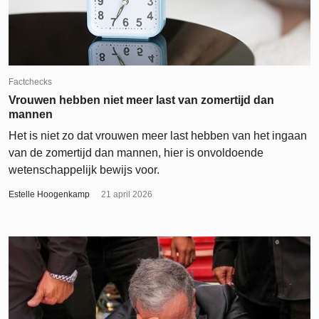
Factchecks
Vrouwen hebben niet meer last van zomertijd dan
mannen
Het is niet zo dat vrouwen meer last hebben van het ingaan
van de zomertijd dan mannen, hier is onvoldoende
wetenschappelijk bewijs voor.
Estelle Hoogenkamp
21 april 2026