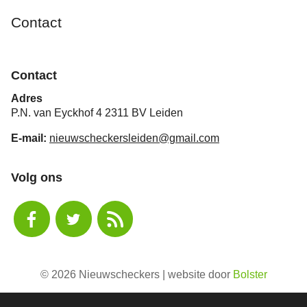
Contact
Contact
Adres
P.N. van Eyckhof 4 2311 BV Leiden
E-mail:
nieuwscheckersleiden@gmail.com
Volg ons
© 2026 Nieuwscheckers | website door
Bolster