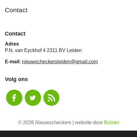
Contact
Contact
Adres
P.N. van Eyckhof 4 2311 BV Leiden
E-mail:
nieuwscheckersleiden@gmail.com
Volg ons
© 2026 Nieuwscheckers | website door
Bolster