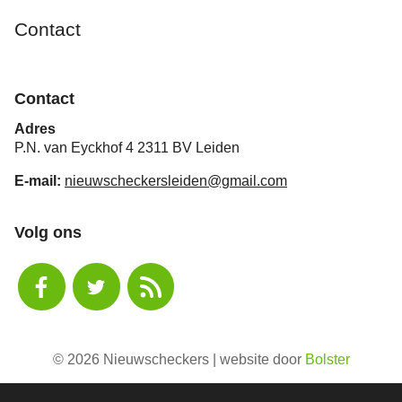
Contact
Contact
Adres
P.N. van Eyckhof 4 2311 BV Leiden
E-mail:
nieuwscheckersleiden@gmail.com
Volg ons
© 2026 Nieuwscheckers | website door
Bolster