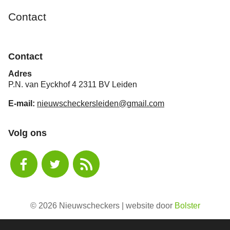
Contact
Contact
Adres
P.N. van Eyckhof 4 2311 BV Leiden
E-mail:
nieuwscheckersleiden@gmail.com
Volg ons
© 2026 Nieuwscheckers | website door
Bolster