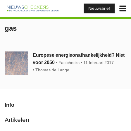
Nieuwsbrief
gas
Europese energieonafhankelijkheid? Niet
voor 2050
Factchecks
11 februari 2017
Thomas de Lange
Info
Artikelen