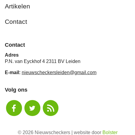
Artikelen
Contact
Contact
Adres
P.N. van Eyckhof 4 2311 BV Leiden
E-mail:
nieuwscheckersleiden@gmail.com
Volg ons
© 2026 Nieuwscheckers | website door
Bolster