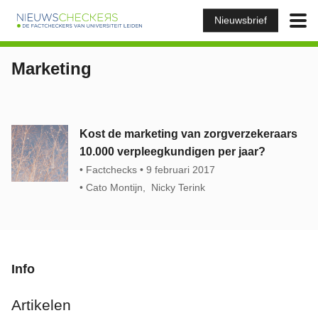
Nieuwsbrief
Marketing
Kost de marketing van zorgverzekeraars
10.000 verpleegkundigen per jaar?
Factchecks
9 februari 2017
Cato Montijn
Nicky Terink
Info
Artikelen