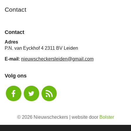
Contact
Contact
Adres
P.N. van Eyckhof 4 2311 BV Leiden
E-mail:
nieuwscheckersleiden@gmail.com
Volg ons
© 2026 Nieuwscheckers | website door
Bolster