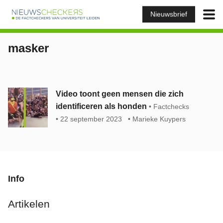
Nieuwsbrief
masker
Video toont geen mensen die zich
identificeren als honden
Factchecks
22 september 2023
Marieke Kuypers
Info
Artikelen