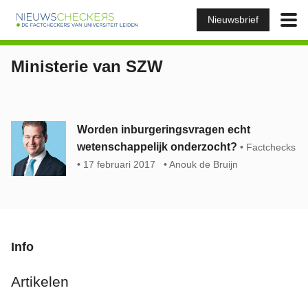
Nieuwsbrief
Ministerie van SZW
Worden inburgeringsvragen echt
wetenschappelijk onderzocht?
Factchecks
17 februari 2017
Anouk de Bruijn
Info
Artikelen