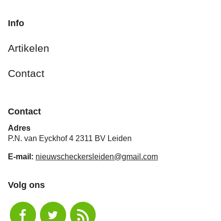
Info
Artikelen
Contact
Contact
Adres
P.N. van Eyckhof 4 2311 BV Leiden
E-mail:
nieuwscheckersleiden@gmail.com
Volg ons