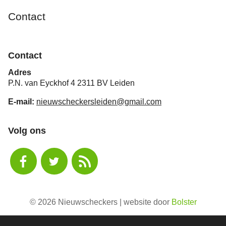
Contact
Contact
Adres
P.N. van Eyckhof 4 2311 BV Leiden
E-mail:
nieuwscheckersleiden@gmail.com
Volg ons
© 2026 Nieuwscheckers | website door
Bolster