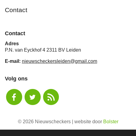
Contact
Contact
Adres
P.N. van Eyckhof 4 2311 BV Leiden
E-mail:
nieuwscheckersleiden@gmail.com
Volg ons
© 2026 Nieuwscheckers | website door
Bolster