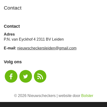
Contact
Contact
Adres
P.N. van Eyckhof 4 2311 BV Leiden
E-mail:
nieuwscheckersleiden@gmail.com
Volg ons
© 2026 Nieuwscheckers | website door
Bolster