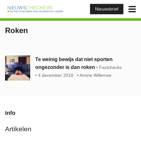
Nieuwsbrief
Roken
Te weinig bewijs dat niet sporten
ongezonder is dan roken
Factchecks
4 december 2018
Amine Willemse
Info
Artikelen