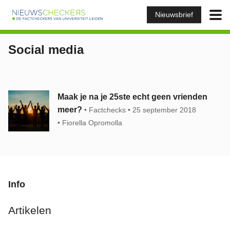
Nieuwsbrief
Social media
Maak je na je 25ste echt geen vrienden
meer?
Factchecks
25 september 2018
Fiorella Opromolla
Info
Artikelen