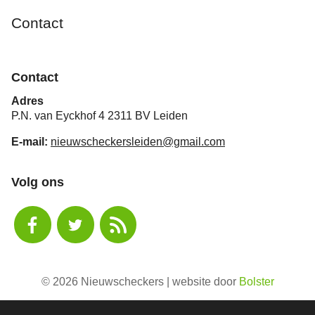
Contact
Contact
Adres
P.N. van Eyckhof 4 2311 BV Leiden
E-mail:
nieuwscheckersleiden@gmail.com
Volg ons
© 2026 Nieuwscheckers | website door
Bolster