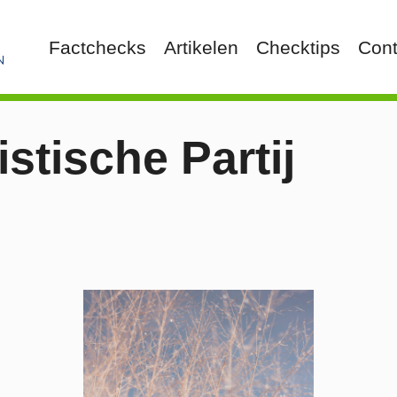
Factchecks
Artikelen
Checktips
Cont
istische Partij