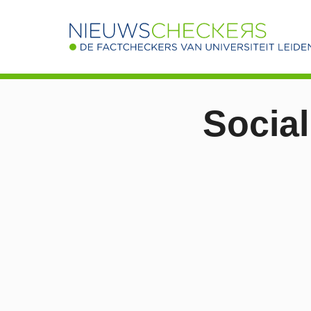
Social