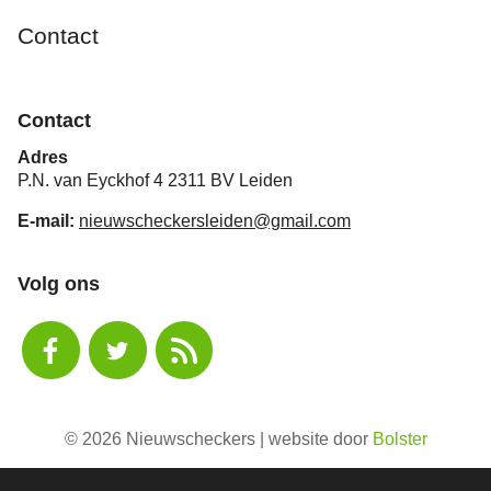
Contact
Contact
Adres
P.N. van Eyckhof 4 2311 BV Leiden
E-mail:
nieuwscheckersleiden@gmail.com
Volg ons
© 2026 Nieuwscheckers | website door
Bolster