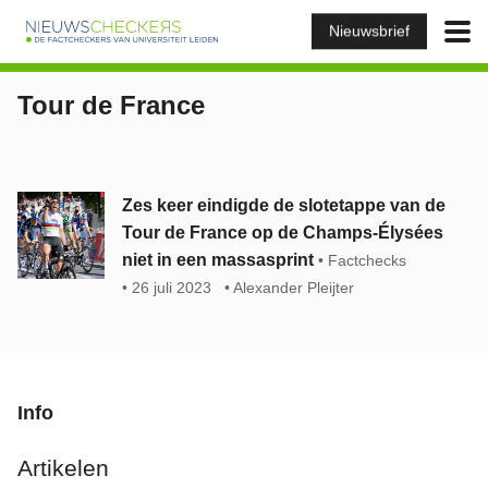
Nieuwsbrief
Tour de France
Zes keer eindigde de slotetappe van de
Tour de France op de Champs-Élysées
niet in een massasprint
Factchecks
26 juli 2023
Alexander Pleijter
Info
Artikelen