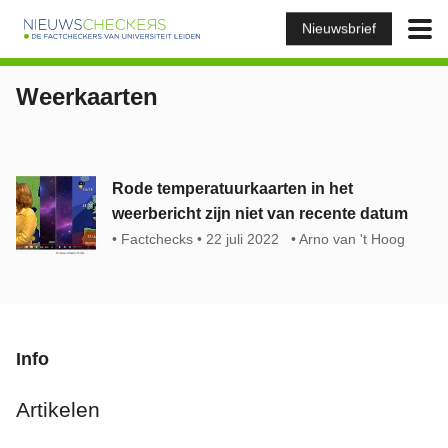
Nieuwsbrief
Weerkaarten
Rode temperatuurkaarten in het
weerbericht zijn niet van recente datum
Factchecks
22 juli 2022
Arno van 't Hoog
Info
Artikelen