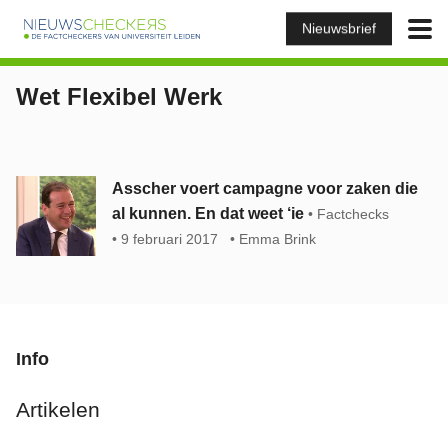
Nieuwsbrief
Wet Flexibel Werk
Asscher voert campagne voor zaken die
al kunnen. En dat weet ‘ie
Factchecks
9 februari 2017
Emma Brink
Info
Artikelen