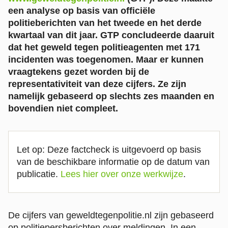
een analyse op basis van officiële
politieberichten van het tweede en het derde
kwartaal van dit jaar. GTP concludeerde daaruit
dat het geweld tegen politieagenten met 171
incidenten was toegenomen. Maar er kunnen
vraagtekens gezet worden bij de
representativiteit van deze cijfers. Ze zijn
namelijk gebaseerd op slechts zes maanden en
bovendien niet compleet.
Let op: Deze factcheck is uitgevoerd op basis
van de beschikbare informatie op de datum van
publicatie.
Lees hier over onze werkwijze
.
De cijfers van geweldtegenpolitie.nl zijn gebaseerd
op politiepersberichten over meldingen. In een