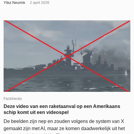
Yitsz Neurink
2 april 2026
Factchecks
Deze video van een raketaanval op een Amerikaans
schip komt uit een videospel
De beelden zijn nep en zouden volgens de system van X
gemaakt zijn met AI, maar ze komen daadwerkelijk uit het