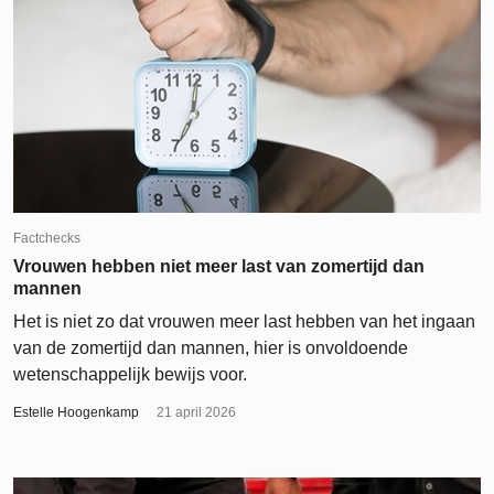
Factchecks
Vrouwen hebben niet meer last van zomertijd dan
mannen
Het is niet zo dat vrouwen meer last hebben van het ingaan
van de zomertijd dan mannen, hier is onvoldoende
wetenschappelijk bewijs voor.
Estelle Hoogenkamp
21 april 2026