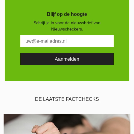
Blijf op de hoogte
Schrijf je in voor de nieuwsbrief van
Nieuwscheckers.
DE LAATSTE FACTCHECKS