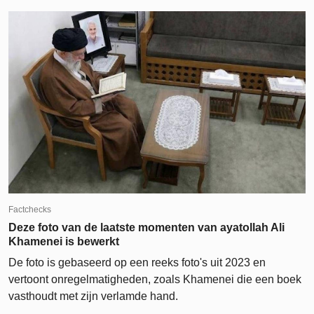
Factchecks
Deze foto van de laatste momenten van ayatollah Ali
Khamenei is bewerkt
De foto is gebaseerd op een reeks foto's uit 2023 en
vertoont onregelmatigheden, zoals Khamenei die een boek
vasthoudt met zijn verlamde hand.