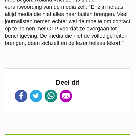
verantwoording van de media zelf: “Er zijn helaas
altijd media die niet alles naar buiten brengen. Veel
journalisten nemen echter wel de moeite om contact
op te nemen met GTP voordat ze overgaan tot
berichtgeving. De media die niet de volledige feiten
brengen, doen zichzelf en de lezer helaas tekort.”
Deel dit