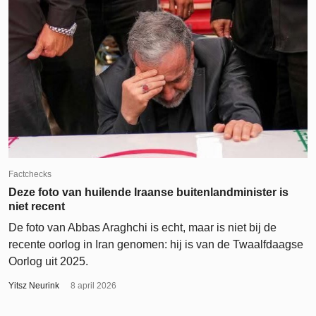
Factchecks
Deze foto van huilende Iraanse buitenlandminister is
niet recent
De foto van Abbas Araghchi is echt, maar is niet bij de
recente oorlog in Iran genomen: hij is van de Twaalfdaagse
Oorlog uit 2025.
Yitsz Neurink
8 april 2026