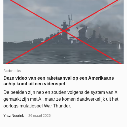
Factchecks
Deze video van een raketaanval op een Amerikaans
schip komt uit een videospel
De beelden zijn nep en zouden volgens de system van X
gemaakt zijn met AI, maar ze komen daadwerkelijk uit het
oorlogsimulatiespel War Thunder.
Yitsz Neurink
26 maart 2026