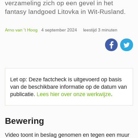
verzameling zich op een gevel in het
fantasy landgoed Litovka in Wit-Rusland.
Arno van 't Hoog
4 september 2024
leestijd 3 minuten
Let op: Deze factcheck is uitgevoerd op basis
van de beschikbare informatie op de datum van
publicatie.
Lees hier over onze werkwijze
.
Bewering
Video toont in beslag genomen en tegen een muur