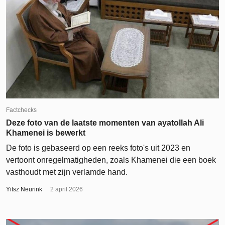
Factchecks
Deze foto van de laatste momenten van ayatollah Ali
Khamenei is bewerkt
De foto is gebaseerd op een reeks foto's uit 2023 en
vertoont onregelmatigheden, zoals Khamenei die een boek
vasthoudt met zijn verlamde hand.
Yitsz Neurink
2 april 2026