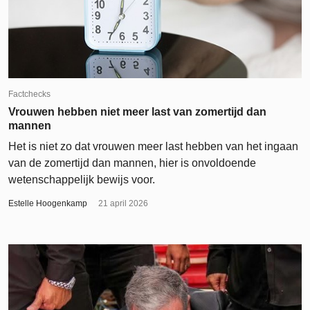
Factchecks
Vrouwen hebben niet meer last van zomertijd dan
mannen
Het is niet zo dat vrouwen meer last hebben van het ingaan
van de zomertijd dan mannen, hier is onvoldoende
wetenschappelijk bewijs voor.
Estelle Hoogenkamp
21 april 2026