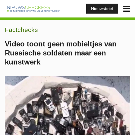
Nieuwsbrief
Factchecks
Video toont geen mobieltjes van
Russische soldaten maar een
kunstwerk