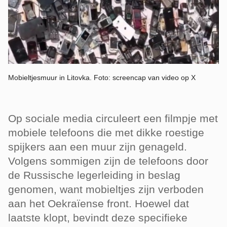
Mobieltjesmuur in Litovka. Foto: screencap van video op X
Op sociale media circuleert een filmpje met
mobiele telefoons die met dikke roestige
spijkers aan een muur zijn genageld.
Volgens sommigen zijn de telefoons door
de Russische legerleiding in beslag
genomen, want mobieltjes zijn verboden
aan het Oekraïense front. Hoewel dat
laatste klopt, bevindt deze specifieke