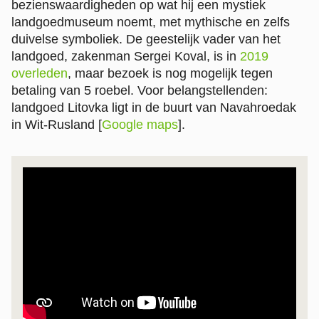
bezienswaardigheden op wat hij een mystiek
landgoedmuseum noemt, met mythische en zelfs
duivelse symboliek. De geestelijk vader van het
landgoed, zakenman Sergei Koval, is in
2019
overleden
, maar bezoek is nog mogelijk tegen
betaling van 5 roebel. Voor belangstellenden:
landgoed Litovka ligt in de buurt van Navahroedak
in Wit-Rusland [
Google maps
].