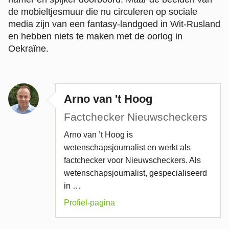
de mobieltjesmuur die nu circuleren op sociale
media zijn van een fantasy-landgoed in Wit-Rusland
en hebben niets te maken met de oorlog in
Oekraïne.
Arno van 't Hoog
Factchecker Nieuwscheckers
Arno van ’t Hoog is
wetenschapsjournalist en werkt als
factchecker voor Nieuwscheckers. Als
wetenschapsjournalist, gespecialiseerd
in …
Profiel-pagina