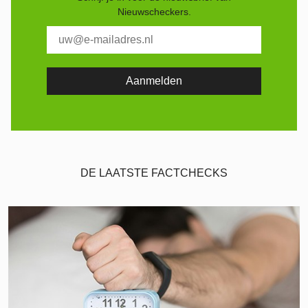
Nieuwscheckers.
DE LAATSTE FACTCHECKS