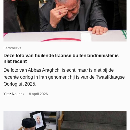
Factchecks
Deze foto van huilende Iraanse buitenlandminister is
niet recent
De foto van Abbas Araghchi is echt, maar is niet bij de
recente oorlog in Iran genomen: hij is van de Twaalfdaagse
Oorlog uit 2025.
Yitsz Neurink
8 april 2026