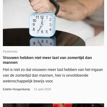
Factchecks
Vrouwen hebben niet meer last van zomertijd dan
mannen
Het is niet zo dat vrouwen meer last hebben van het ingaan
van de zomertijd dan mannen, hier is onvoldoende
wetenschappelijk bewijs voor.
Estelle Hoogenkamp
21 april 2026