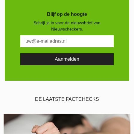
Blijf op de hoogte
Schrijf je in voor de nieuwsbrief van
Nieuwscheckers.
DE LAATSTE FACTCHECKS