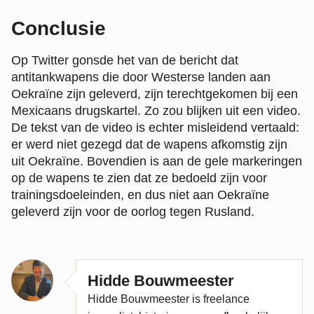
Conclusie
Op Twitter gonsde het van de bericht dat
antitankwapens die door Westerse landen aan
Oekraïne zijn geleverd, zijn terechtgekomen bij een
Mexicaans drugskartel. Zo zou blijken uit een video.
De tekst van de video is echter misleidend vertaald:
er werd niet gezegd dat de wapens afkomstig zijn
uit Oekraïne. Bovendien is aan de gele markeringen
op de wapens te zien dat ze bedoeld zijn voor
trainingsdoeleinden, en dus niet aan Oekraïne
geleverd zijn voor de oorlog tegen Rusland.
Hidde Bouwmeester
Hidde Bouwmeester is freelance