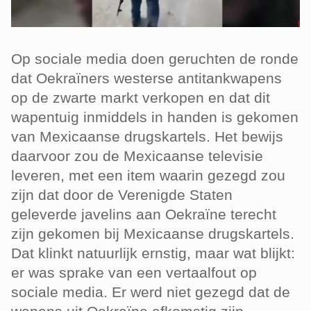
Op sociale media doen geruchten de ronde
dat Oekraïners westerse antitankwapens
op de zwarte markt verkopen en dat dit
wapentuig inmiddels in handen is gekomen
van Mexicaanse drugskartels. Het bewijs
daarvoor zou de Mexicaanse televisie
leveren, met een item waarin gezegd zou
zijn dat door de Verenigde Staten
geleverde javelins aan Oekraïne terecht
zijn gekomen bij Mexicaanse drugskartels.
Dat klinkt natuurlijk ernstig, maar wat blijkt:
er was sprake van een vertaalfout op
sociale media. Er werd niet gezegd dat de