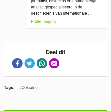
journalist, historicus en onafhankelijk
analist, gespecialiseerd in de
geschiedenis van internationale …
Profiel-pagina
Deel dit
Tags:
#Oekraïne