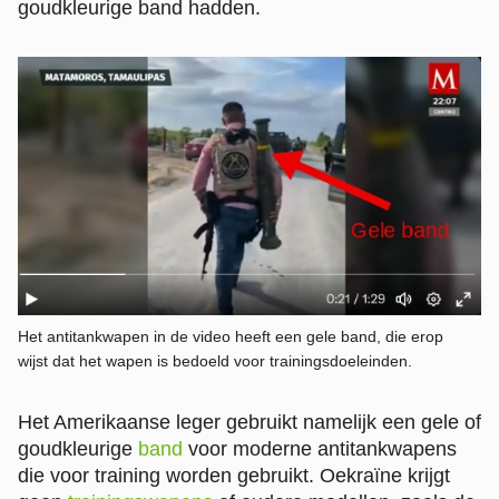
goudkleurige band hadden.
Het antitankwapen in de video heeft een gele band, die erop
wijst dat het wapen is bedoeld voor trainingsdoeleinden.
Het Amerikaanse leger gebruikt namelijk een gele of
goudkleurige
band
voor moderne antitankwapens
die voor training worden gebruikt. Oekraïne krijgt