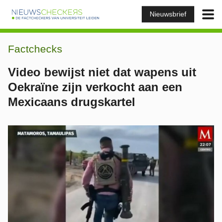
Nieuwsbrief
Factchecks
Video bewijst niet dat wapens uit
Oekraïne zijn verkocht aan een
Mexicaans drugskartel