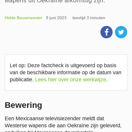
wapens uit Oekraïne afkomstig zijn.
Hidde Bouwmeester
9 juni 2023
leestijd 3 minuten
Let op: Deze factcheck is uitgevoerd op basis
van de beschikbare informatie op de datum van
publicatie.
Lees hier over onze werkwijze
.
Bewering
Een Mexicaanse televisiezender meldt dat
Westerse wapens die aan Oekraïne zijn geleverd,