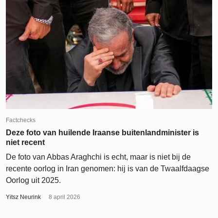
Factchecks
Deze foto van huilende Iraanse buitenlandminister is
niet recent
De foto van Abbas Araghchi is echt, maar is niet bij de
recente oorlog in Iran genomen: hij is van de Twaalfdaagse
Oorlog uit 2025.
Yitsz Neurink
8 april 2026