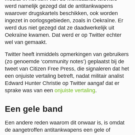
werd namelijk gezegd dat de antitankwapens
waarover drugskartels beschikken, ook worden
ingezet in oorlogsgebieden, zoals in Oekraïne. Er
werd dus niet gezegd dat ze daadwerkelijk uit
Oekraïne kwamen. Dat werd er op Twitter echter
wel van gemaakt.
Twitter heeft inmiddels opmerkingen van gebruikers
(zo genoemde ‘community notes’) geplaatst bij de
tweet van Citizen Free Press, die signaleren dat het
een onjuiste vertaling betreft, nadat militair analist
Edward Hunter Christie op Twitter aangaf dat er
sprake was van een
onjuiste vertaling
.
Een gele band
Een andere reden waarom dit onwaar is, is omdat
de aangetroffen antitankwapens een gele of