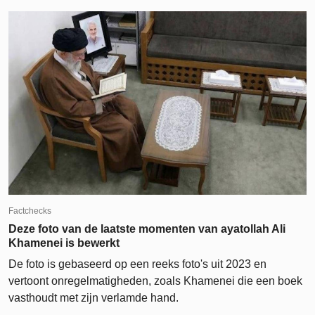
Factchecks
Deze foto van de laatste momenten van ayatollah Ali
Khamenei is bewerkt
De foto is gebaseerd op een reeks foto's uit 2023 en
vertoont onregelmatigheden, zoals Khamenei die een boek
vasthoudt met zijn verlamde hand.