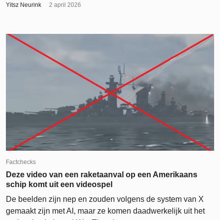
Yitsz Neurink
2 april 2026
Factchecks
Deze video van een raketaanval op een Amerikaans
schip komt uit een videospel
De beelden zijn nep en zouden volgens de system van X
gemaakt zijn met AI, maar ze komen daadwerkelijk uit het