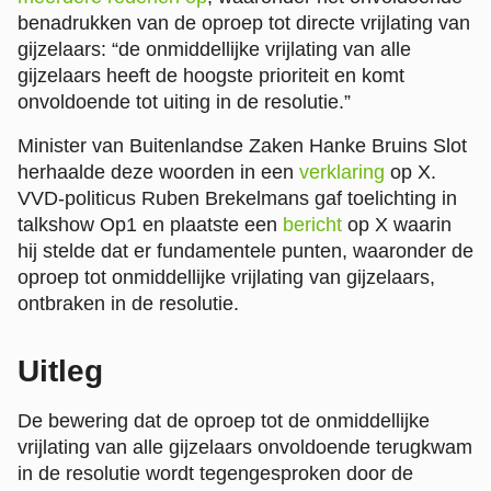
benadrukken van de oproep tot directe vrijlating van
gijzelaars: “de onmiddellijke vrijlating van alle
gijzelaars heeft de hoogste prioriteit en komt
onvoldoende tot uiting in de resolutie.”
Minister van Buitenlandse Zaken Hanke Bruins Slot
herhaalde deze woorden in een
verklaring
op X.
VVD-politicus Ruben Brekelmans gaf toelichting in
talkshow Op1 en plaatste een
bericht
op X waarin
hij stelde dat er fundamentele punten, waaronder de
oproep tot onmiddellijke vrijlating van gijzelaars,
ontbraken in de resolutie.
Uitleg
De bewering dat de oproep tot de onmiddellijke
vrijlating van alle gijzelaars onvoldoende terugkwam
in de resolutie wordt tegengesproken door de