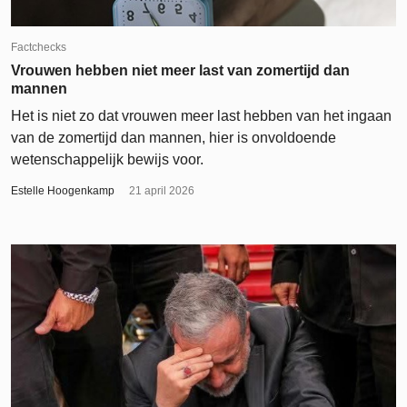
Factchecks
Vrouwen hebben niet meer last van zomertijd dan
mannen
Het is niet zo dat vrouwen meer last hebben van het ingaan
van de zomertijd dan mannen, hier is onvoldoende
wetenschappelijk bewijs voor.
Estelle Hoogenkamp
21 april 2026