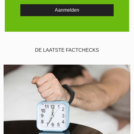
DE LAATSTE FACTCHECKS