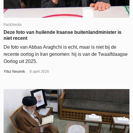
Factchecks
Deze foto van huilende Iraanse buitenlandminister is
niet recent
De foto van Abbas Araghchi is echt, maar is niet bij de
recente oorlog in Iran genomen: hij is van de Twaalfdaagse
Oorlog uit 2025.
Yitsz Neurink
8 april 2026