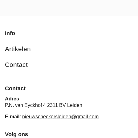
Info
Artikelen
Contact
Contact
Adres
P.N. van Eyckhof 4 2311 BV Leiden
E-mail:
nieuwscheckersleiden@gmail.com
Volg ons