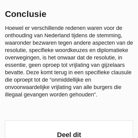
Conclusie
Hoewel er verschillende redenen waren voor de
onthouding van Nederland tijdens de stemming,
waaronder bezwaren tegen andere aspecten van de
resolutie, specifieke woordkeuzes en diplomatieke
overwegingen, is het onwaar dat de resolutie, in
essentie, geen oproep tot vrijlating van gijzelaars
bevatte. Deze komt terug in een specifieke clausule
die oproept tot de “onmiddellijke en
onvoorwaardelijke vrijlating van alle burgers die
illegaal gevangen worden gehouden”.
Deel dit