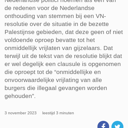
de redenen voor de Nederlandse
onthouding van stemmen bij een VN-
resolutie over de situatie in de bezette
Palestijnse gebieden, dat deze geen of niet
voldoende oproep bevatte tot het
onmiddellijk vrijlaten van gijzelaars. Dat
terwijl uit de tekst van de resolutie blijkt dat
er wel degelijk een clausule is opgenomen
die oproept tot de “onmiddellijke en
onvoorwaardelijke vrijlating van alle
burgers die illegaal gevangen worden
gehouden”.
3 november 2023
leestijd 3 minuten