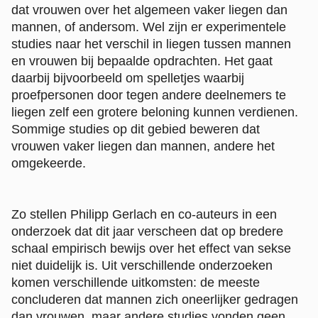
dat vrouwen over het algemeen vaker liegen dan
mannen, of andersom. Wel zijn er experimentele
studies naar het verschil in liegen tussen mannen
en vrouwen bij bepaalde opdrachten. Het gaat
daarbij bijvoorbeeld om spelletjes waarbij
proefpersonen door tegen andere deelnemers te
liegen zelf een grotere beloning kunnen verdienen.
Sommige studies op dit gebied beweren dat
vrouwen vaker liegen dan mannen, andere het
omgekeerde.
Zo stellen Philipp Gerlach en co-auteurs in een
onderzoek dat dit jaar verscheen dat op bredere
schaal empirisch bewijs over het effect van sekse
niet duidelijk is. Uit verschillende onderzoeken
komen verschillende uitkomsten: de meeste
concluderen dat mannen zich oneerlijker gedragen
dan vrouwen, maar andere studies vonden geen