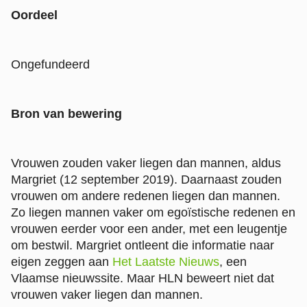
Oordeel
Ongefundeerd
Bron van bewering
Vrouwen zouden vaker liegen dan mannen, aldus
Margriet (12 september 2019). Daarnaast zouden
vrouwen om andere redenen liegen dan mannen.
Zo liegen mannen vaker om egoïstische redenen en
vrouwen eerder voor een ander, met een leugentje
om bestwil. Margriet ontleent die informatie naar
eigen zeggen aan
Het Laatste Nieuws
, een
Vlaamse nieuwssite. Maar HLN beweert niet dat
vrouwen vaker liegen dan mannen.