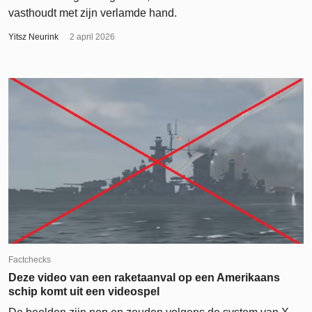
vasthoudt met zijn verlamde hand.
Yitsz Neurink
2 april 2026
Factchecks
Deze video van een raketaanval op een Amerikaans
schip komt uit een videospel