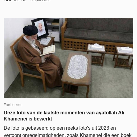
Factchecks
Deze foto van de laatste momenten van ayatollah Ali
Khamenei is bewerkt
De foto is gebaseerd op een reeks foto's uit 2023 en
vertoont onregelmatigheden, zoals Khamenei die een boek