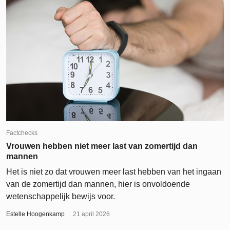
Factchecks
Vrouwen hebben niet meer last van zomertijd dan
mannen
Het is niet zo dat vrouwen meer last hebben van het ingaan
van de zomertijd dan mannen, hier is onvoldoende
wetenschappelijk bewijs voor.
Estelle Hoogenkamp
21 april 2026