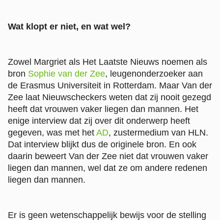
Wat klopt er niet, en wat wel?
Zowel Margriet als Het Laatste Nieuws noemen als
bron
Sophie van der Zee
, leugenonderzoeker aan
de Erasmus Universiteit in Rotterdam. Maar Van der
Zee laat Nieuwscheckers weten dat zij nooit gezegd
heeft dat vrouwen vaker liegen dan mannen. Het
enige interview dat zij over dit onderwerp heeft
gegeven, was met het
AD
, zustermedium van HLN.
Dat interview blijkt dus de originele bron. En ook
daarin beweert Van der Zee niet dat vrouwen vaker
liegen dan mannen, wel dat ze om andere redenen
liegen dan mannen.
Er is geen wetenschappelijk bewijs voor de stelling