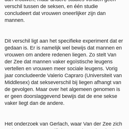
verschil tussen de seksen, en één studie
concludeert dat vrouwen oneerlijker zijn dan
mannen.
Dit verschil ligt aan het specifieke experiment dat er
gedaan is. Er is namelijk wel bewijs dat mannen en
vrouwen om andere redenen liegen. Zo stelt Van
der Zee dat mannen vaker egoïstische leugens
vertellen en vrouwen meer sociale leugens. Vorig
jaar concludeerde Valerio Capraro (Universiteit van
Middlesex) dat sekseverschil bij liegen afhangt van
de gevolgen. Maar over het algemeen genomen is
er geen doorslaggevend bewijs dat de ene sekse
vaker liegt dan de andere.
Het onderzoek van Gerlach, waar Van der Zee zich