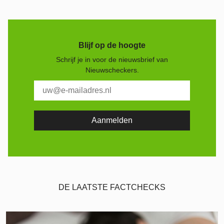
Blijf op de hoogte
Schrijf je in voor de nieuwsbrief van
Nieuwscheckers.
DE LAATSTE FACTCHECKS