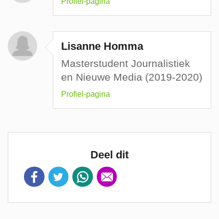
Profiel-pagina
Lisanne Homma
Masterstudent Journalistiek
en Nieuwe Media (2019-2020)
Profiel-pagina
Deel dit