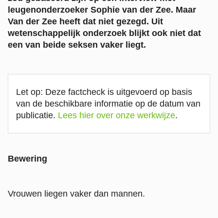
leugenonderzoeker Sophie van der Zee. Maar
Van der Zee heeft dat niet gezegd. Uit
wetenschappelijk onderzoek blijkt ook niet dat
een van beide seksen vaker liegt.
Let op: Deze factcheck is uitgevoerd op basis
van de beschikbare informatie op de datum van
publicatie.
Lees hier over onze werkwijze
.
Bewering
Vrouwen liegen vaker dan mannen.