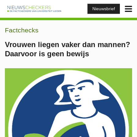
Nieuwsbrief
Factchecks
Vrouwen liegen vaker dan mannen?
Daarvoor is geen bewijs