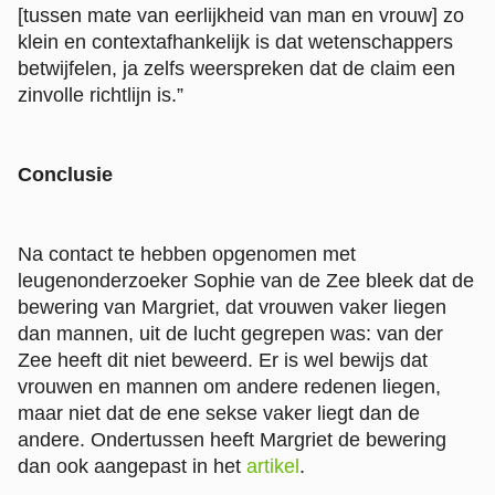
[tussen mate van eerlijkheid van man en vrouw] zo
klein en contextafhankelijk is dat wetenschappers
betwijfelen, ja zelfs weerspreken dat de claim een
zinvolle richtlijn is.”
Conclusie
Na contact te hebben opgenomen met
leugenonderzoeker Sophie van de Zee bleek dat de
bewering van Margriet, dat vrouwen vaker liegen
dan mannen, uit de lucht gegrepen was: van der
Zee heeft dit niet beweerd. Er is wel bewijs dat
vrouwen en mannen om andere redenen liegen,
maar niet dat de ene sekse vaker liegt dan de
andere. Ondertussen heeft Margriet de bewering
dan ook aangepast in het
artikel
.