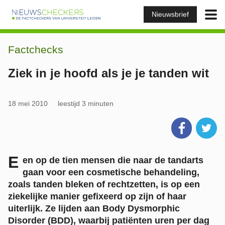
Nieuwsbrief
Factchecks
Ziek in je hoofd als je je tanden wit
18 mei 2010
leestijd 3 minuten
E
en op de tien mensen die naar de tandarts
gaan voor een cosmetische behandeling,
zoals tanden bleken of rechtzetten, is op een
ziekelijke manier gefixeerd op zijn of haar
uiterlijk. Ze lijden aan Body Dysmorphic
Disorder (BDD), waarbij patiënten uren per dag