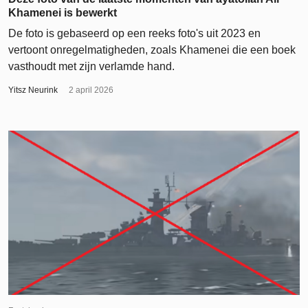
Khamenei is bewerkt
De foto is gebaseerd op een reeks foto's uit 2023 en
vertoont onregelmatigheden, zoals Khamenei die een boek
vasthoudt met zijn verlamde hand.
Yitsz Neurink
2 april 2026