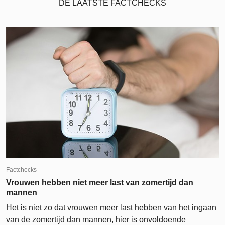
DE LAATSTE FACTCHECKS
Factchecks
Vrouwen hebben niet meer last van zomertijd dan
mannen
Het is niet zo dat vrouwen meer last hebben van het ingaan
van de zomertijd dan mannen, hier is onvoldoende