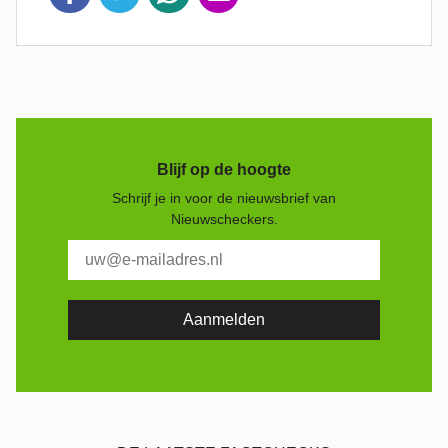
Blijf op de hoogte
Schrijf je in voor de nieuwsbrief van
Nieuwscheckers.