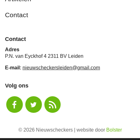
Contact
Contact
Adres
P.N. van Eyckhof 4 2311 BV Leiden
E-mail:
nieuwscheckersleiden@gmail.com
Volg ons
© 2026 Nieuwscheckers | website door
Bolster