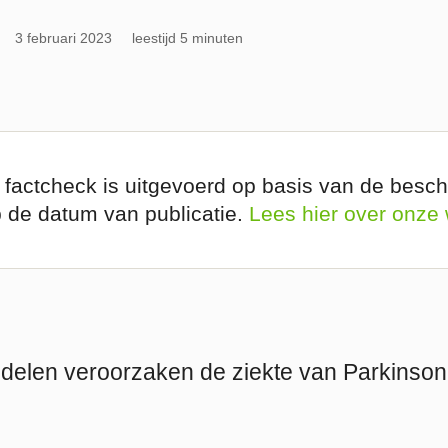
3 februari 2023
leestijd 5 minuten
 factcheck is uitgevoerd op basis van de besch
p de datum van publicatie.
Lees hier over onze
ddelen veroorzaken de ziekte van Parkinson